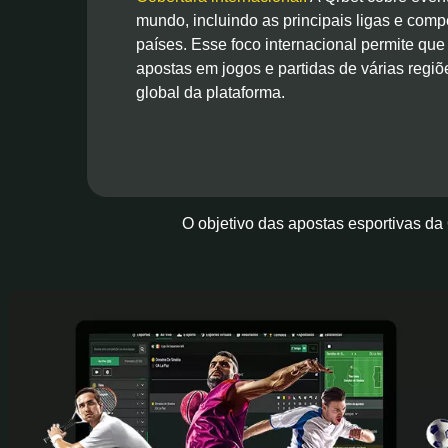
mundo, incluindo as principais ligas e comp
países. Esse foco internacional permite qu
apostas em jogos e partidas de várias regi
global da plataforma.
O objetivo das apostas esportivas da