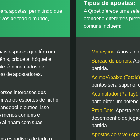
Tipos de apostas:
ara apostas, permitindo que
A Qrbet oferece uma sele
ivos de todo o mundo,
atender a diferentes pref
comuns incluem:
pais esportes que têm um
Moneyline:
Aposta no 
tênis, críquete, hóquei e
Spread de pontos:
Apo
nte têm mercados de
partida.
ro de apostadores.
Acima/Abaixo (Totais)
pontos será superior o
ersos interesses dos
Acumulador (Parlay):
 vários esportes de nicho,
para obter um potenc
handebol e outros. Isso
Prop Bets:
Aposta em 
es menos comuns e
desempenho de jogado
e alinham com suas
partida.
Apostas ao Vivo (Apos
os esportivos de todo o