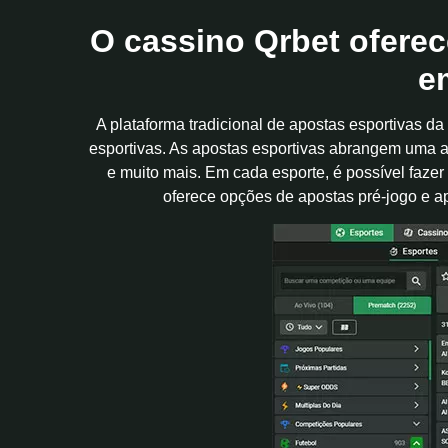
O cassino Qrbet ofere
e
A plataforma tradicional de apostas esportivas d
esportivas. As apostas esportivas abrangem uma amp
e muito mais. Em cada esporte, é possível faze
oferece opções de apostas pré-jogo e ap