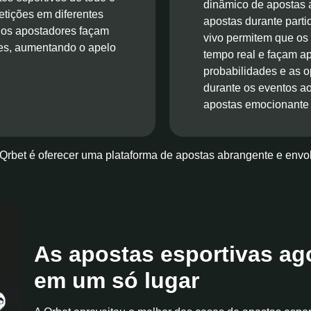
dinâmico de apostas 
etições em diferentes
apostas durante part
e os apostadores façam
vivo permitem que os
ões, aumentando o apelo
tempo real e façam a
probabilidades e as
durante os eventos a
apostas emocionante e
 Qrbet é oferecer uma plataforma de apostas abrangente e envol
As apostas esportivas ag
em um só lugar