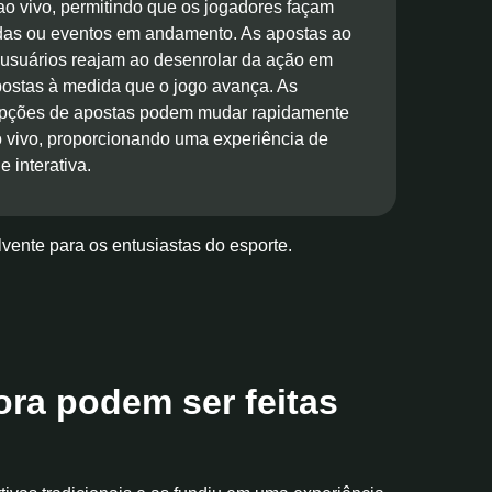
ao vivo, permitindo que os jogadores façam
idas ou eventos em andamento. As apostas ao
 usuários reajam ao desenrolar da ação em
postas à medida que o jogo avança. As
 opções de apostas podem mudar rapidamente
o vivo, proporcionando uma experiência de
 interativa.
vente para os entusiastas do esporte.
ora podem ser feitas