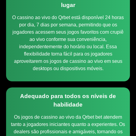
lugar
O cassino ao vivo do Qrbet está disponível 24 horas
por dia, 7 dias por semana, permitindo que os
jogadores acessem seus jogos favoritos com crupiê
ao vivo conforme sua conveniência,
independentemente do horário ou local. Essa
flexibilidade torna fácil para os jogadores
aproveitarem os jogos de cassino ao vivo em seus
desktops ou dispositivos móveis.
Adequado para todos os níveis de
habilidade
Os jogos de cassino ao vivo da Qrbet bet atendem
tanto a jogadores iniciantes quanto a experientes. Os
dealers são profissionais e amigáveis, tornando os