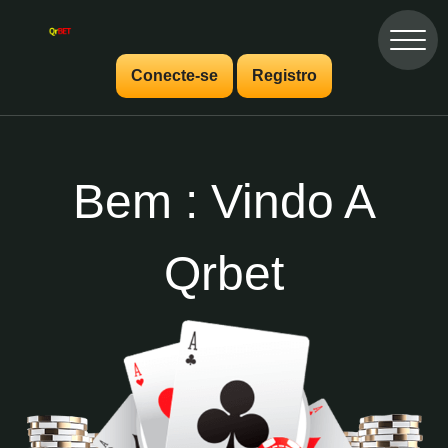
Conecte-se
Registro
Bem : Vindo A
Qrbet