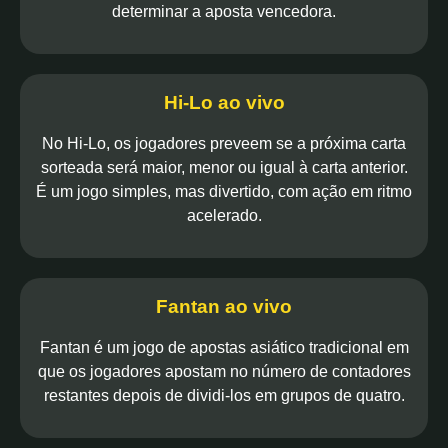
determinar a aposta vencedora.
Hi-Lo ao vivo
No Hi-Lo, os jogadores preveem se a próxima carta
sorteada será maior, menor ou igual à carta anterior.
É um jogo simples, mas divertido, com ação em ritmo
acelerado.
Fantan ao vivo
Fantan é um jogo de apostas asiático tradicional em
que os jogadores apostam no número de contadores
restantes depois de dividi-los em grupos de quatro.