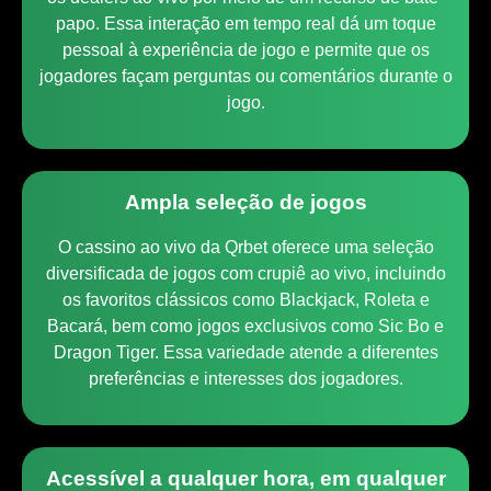
papo. Essa interação em tempo real dá um toque
pessoal à experiência de jogo e permite que os
jogadores façam perguntas ou comentários durante o
jogo.
Ampla seleção de jogos
O cassino ao vivo da Qrbet oferece uma seleção
diversificada de jogos com crupiê ao vivo, incluindo
os favoritos clássicos como Blackjack, Roleta e
Bacará, bem como jogos exclusivos como Sic Bo e
Dragon Tiger. Essa variedade atende a diferentes
preferências e interesses dos jogadores.
Acessível a qualquer hora, em qualquer