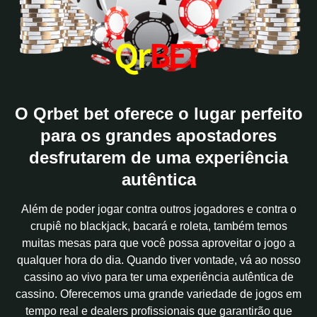
O Qrbet bet oferece o lugar perfeito
para os grandes apostadores
desfrutarem de uma experiência
autêntica
Além de poder jogar contra outros jogadores e contra o
crupiê no blackjack, bacará e roleta, também temos
muitas mesas para que você possa aproveitar o jogo a
qualquer hora do dia. Quando tiver vontade, vá ao nosso
cassino ao vivo para ter uma experiência autêntica de
cassino. Oferecemos uma grande variedade de jogos em
tempo real e dealers profissionais que garantirão que