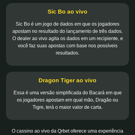
Sic Bo ao vivo
Sic Bo é um jogo de dados em que os jogadores
apostam no resultado do lançamento de três dados.
O dealer ao vivo agita os dados em um recipiente, e
você faz suas apostas com base nos possíveis
resultados.
Dragon Tiger ao vivo
Essa é uma versão simplificada do Bacará em que
os jogadores apostam em qual mão, Dragão ou
Tigre, terá o maior valor de carta.
O cassino ao vivo da Qrbet oferece uma experiência