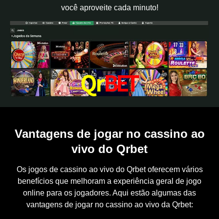
você aproveite cada minuto!
Vantagens de jogar no cassino ao
vivo do Qrbet
Os jogos de cassino ao vivo do Qrbet oferecem vários
benefícios que melhoram a experiência geral de jogo
online para os jogadores. Aqui estão algumas das
vantagens de jogar no cassino ao vivo da Qrbet: