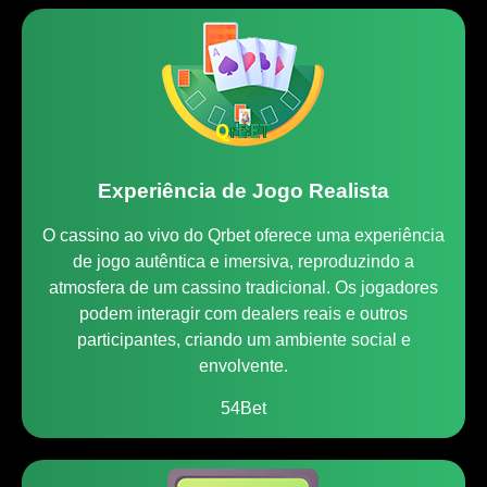
Experiência de Jogo Realista
O cassino ao vivo do Qrbet oferece uma experiência
de jogo autêntica e imersiva, reproduzindo a
atmosfera de um cassino tradicional. Os jogadores
podem interagir com dealers reais e outros
participantes, criando um ambiente social e
envolvente.
54Bet