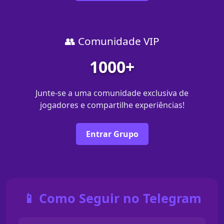
👥 Comunidade VIP
1000+
Junte-se a uma comunidade exclusiva de
jogadores e compartilhe experiências!
Entrar Grupo
📱 Como Seguir no Telegram