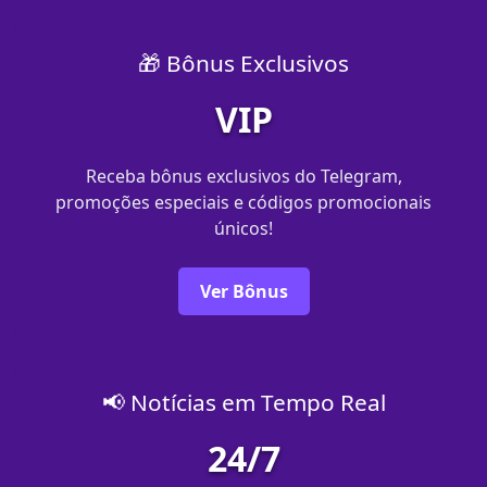
🎁 Bônus Exclusivos
VIP
Receba bônus exclusivos do Telegram,
promoções especiais e códigos promocionais
únicos!
Ver Bônus
📢 Notícias em Tempo Real
24/7