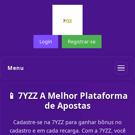
Login
Registrar-se
Menu
📱 7YZZ A Melhor Plataforma
de Apostas
Cadastre-se na 7YZZ para ganhar bônus no
cadastro e em cada recarga. Com a 7YZZ, você