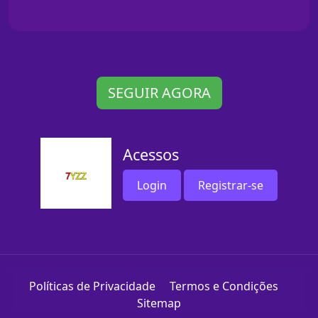
SEGUIR AGORA
Acessos
Login
Registrar-se
Políticas de Privacidade
Termos e Condições
Sitemap