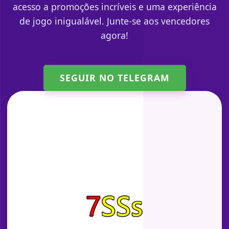
acesso a promoções incríveis e uma experiência
de jogo inigualável. Junte-se aos vencedores
agora!
SEGUIR NO TELEGRAM