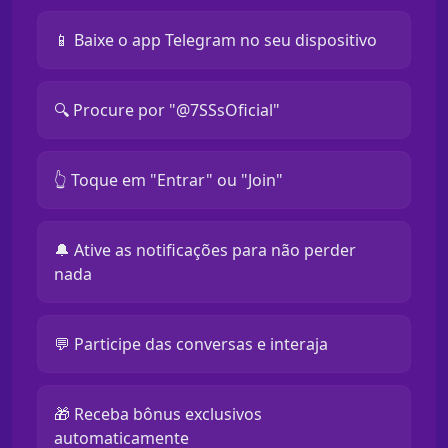
📱 Baixe o app Telegram no seu dispositivo
🔍 Procure por "@7SSsOficial"
👆 Toque em "Entrar" ou "Join"
🔔 Ative as notificações para não perder
nada
💬 Participe das conversas e interaja
🎁 Receba bônus exclusivos
automaticamente