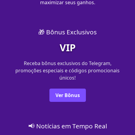
maximizar seus ganhos.
🎁 Bônus Exclusivos
VIP
Receba bônus exclusivos do Telegram,
promoções especiais e códigos promocionais
únicos!
Ver Bônus
📢 Notícias em Tempo Real