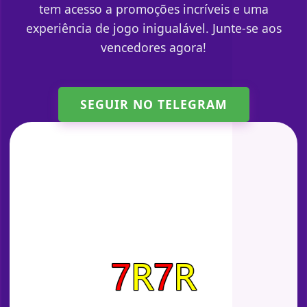
tem acesso a promoções incríveis e uma
experiência de jogo inigualável. Junte-se aos
vencedores agora!
SEGUIR NO TELEGRAM