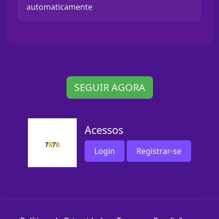
automaticamente
SEGUIR AGORA
Acessos
Login
Registrar-se