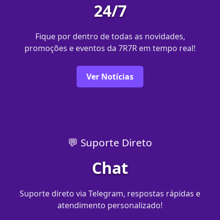
24/7
Fique por dentro de todas as novidades,
promoções e eventos da 7R7R em tempo real!
Ver Notícias
💬 Suporte Direto
Chat
Suporte direto via Telegram, respostas rápidas e
atendimento personalizado!