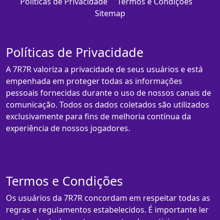
Políticas de Privacidade
Termos e Condições
Sitemap
Políticas de Privacidade
A 7R7R valoriza a privacidade de seus usuários e está
empenhada em proteger todas as informações
pessoais fornecidas durante o uso de nossos canais de
comunicação. Todos os dados coletados são utilizados
exclusivamente para fins de melhoria contínua da
experiência de nossos jogadores.
Termos e Condições
Os usuários da 7R7R concordam em respeitar todas as
regras e regulamentos estabelecidos. É importante ler