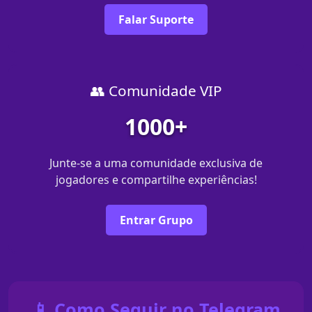
Falar Suporte
👥 Comunidade VIP
1000+
Junte-se a uma comunidade exclusiva de
jogadores e compartilhe experiências!
Entrar Grupo
📱 Como Seguir no Telegram