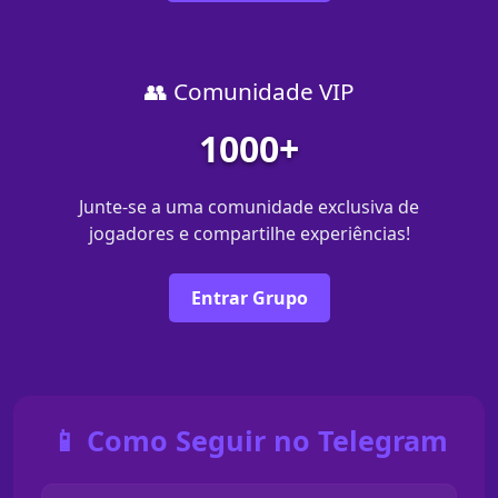
👥 Comunidade VIP
1000+
Junte-se a uma comunidade exclusiva de
jogadores e compartilhe experiências!
Entrar Grupo
📱 Como Seguir no Telegram