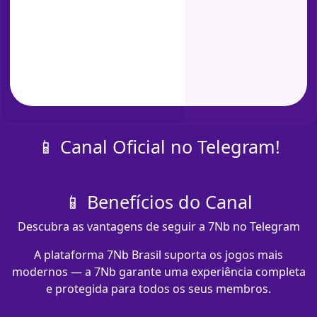
📱 Canal Oficial no Telegram!
📱 Benefícios do Canal
Descubra as vantagens de seguir a 7Nb no Telegram
A plataforma 7Nb Brasil suporta os jogos mais
modernos — a 7Nb garante uma experiência completa
e protegida para todos os seus membros.