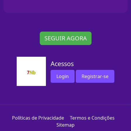
SEGUIR AGORA
Acessos
Login
Registrar-se
Políticas de Privacidade
Termos e Condições
Sitemap