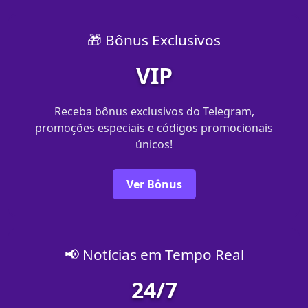
🎁 Bônus Exclusivos
VIP
Receba bônus exclusivos do Telegram,
promoções especiais e códigos promocionais
únicos!
Ver Bônus
📢 Notícias em Tempo Real
24/7