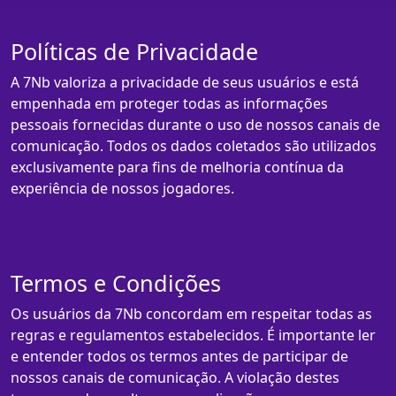
Políticas de Privacidade
A 7Nb valoriza a privacidade de seus usuários e está
empenhada em proteger todas as informações
pessoais fornecidas durante o uso de nossos canais de
comunicação. Todos os dados coletados são utilizados
exclusivamente para fins de melhoria contínua da
experiência de nossos jogadores.
Termos e Condições
Os usuários da 7Nb concordam em respeitar todas as
regras e regulamentos estabelecidos. É importante ler
e entender todos os termos antes de participar de
nossos canais de comunicação. A violação destes