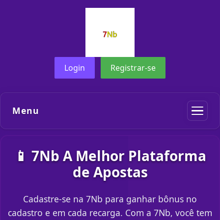
Login
Registrar-se
Menu
📱 7Nb A Melhor Plataforma
de Apostas
Cadastre-se na 7Nb para ganhar bônus no
cadastro e em cada recarga. Com a 7Nb, você tem