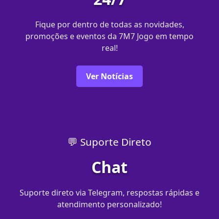
Fique por dentro de todas as novidades,
promoções e eventos da 7M7 Jogo em tempo
real!
Ver Notícias
💬 Suporte Direto
Chat
Suporte direto via Telegram, respostas rápidas e
atendimento personalizado!