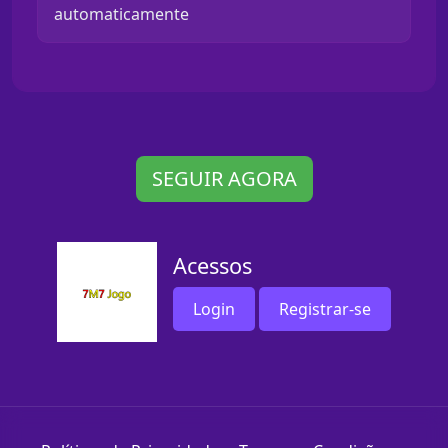
automaticamente
SEGUIR AGORA
Acessos
Login
Registrar-se