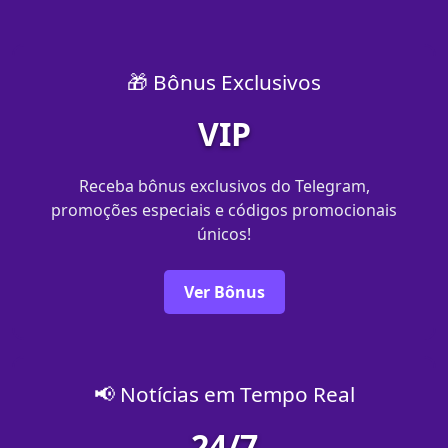
🎁 Bônus Exclusivos
VIP
Receba bônus exclusivos do Telegram,
promoções especiais e códigos promocionais
únicos!
Ver Bônus
📢 Notícias em Tempo Real
24/7