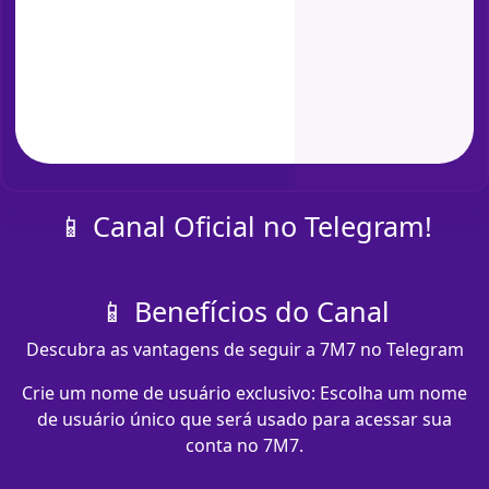
📱 Canal Oficial no Telegram!
📱 Benefícios do Canal
Descubra as vantagens de seguir a 7M7 no Telegram
Crie um nome de usuário exclusivo: Escolha um nome
de usuário único que será usado para acessar sua
conta no 7M7.