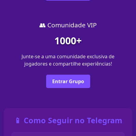
👥 Comunidade VIP
1000+
Junte-se a uma comunidade exclusiva de
jogadores e compartilhe experiências!
Entrar Grupo
📱 Como Seguir no Telegram