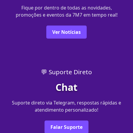
Fique por dentro de todas as novidades,
promoções e eventos da 7M7 em tempo real!
Ver Notícias
💬 Suporte Direto
Chat
Suporte direto via Telegram, respostas rápidas e
atendimento personalizado!
Falar Suporte