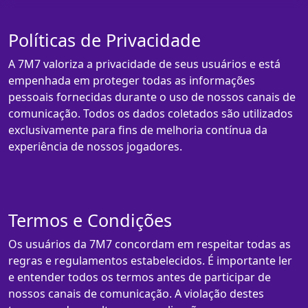
Políticas de Privacidade
A 7M7 valoriza a privacidade de seus usuários e está
empenhada em proteger todas as informações
pessoais fornecidas durante o uso de nossos canais de
comunicação. Todos os dados coletados são utilizados
exclusivamente para fins de melhoria contínua da
experiência de nossos jogadores.
Termos e Condições
Os usuários da 7M7 concordam em respeitar todas as
regras e regulamentos estabelecidos. É importante ler
e entender todos os termos antes de participar de
nossos canais de comunicação. A violação destes