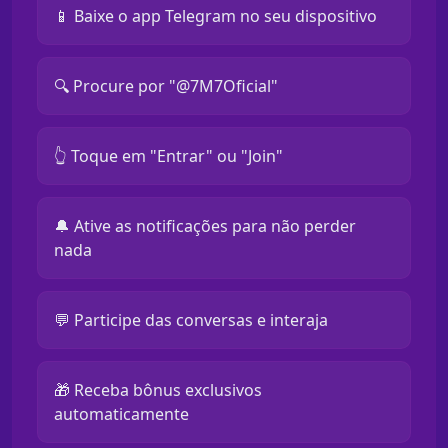
📱 Baixe o app Telegram no seu dispositivo
🔍 Procure por "@7M7Oficial"
👆 Toque em "Entrar" ou "Join"
🔔 Ative as notificações para não perder
nada
💬 Participe das conversas e interaja
🎁 Receba bônus exclusivos
automaticamente