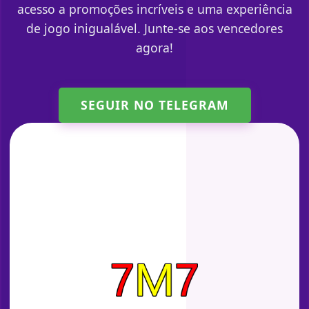
acesso a promoções incríveis e uma experiência
de jogo inigualável. Junte-se aos vencedores
agora!
SEGUIR NO TELEGRAM