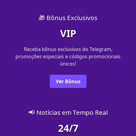
🎁 Bônus Exclusivos
VIP
Receba bônus exclusivos do Telegram,
promoções especiais e códigos promocionais
únicos!
Ver Bônus
📢 Notícias em Tempo Real
24/7