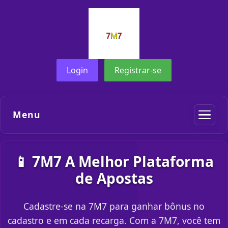
Login
Registrar-se
Menu
📱 7M7 A Melhor Plataforma
de Apostas
Cadastre-se na 7M7 para ganhar bônus no
cadastro e em cada recarga. Com a 7M7, você tem