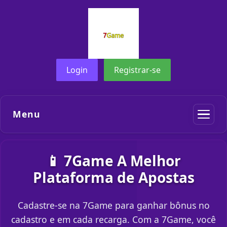
Login
Registrar-se
Menu
📱 7Game A Melhor
Plataforma de Apostas
Cadastre-se na 7Game para ganhar bônus no
cadastro e em cada recarga. Com a 7Game, você