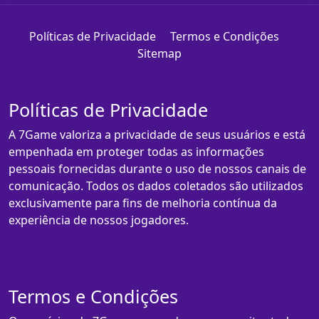
Políticas de Privacidade
Termos e Condições
Sitemap
Políticas de Privacidade
A 7Game valoriza a privacidade de seus usuários e está
empenhada em proteger todas as informações
pessoais fornecidas durante o uso de nossos canais de
comunicação. Todos os dados coletados são utilizados
exclusivamente para fins de melhoria contínua da
experiência de nossos jogadores.
Termos e Condições