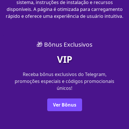
sistema, instruções de instalação e recursos
disponíveis. A página é otimizada para carregamento
rápido e oferece uma experiência de usuário intuitiva.
🎁 Bônus Exclusivos
VIP
Receba bônus exclusivos do Telegram,
promoções especiais e códigos promocionais
únicos!
Ver Bônus