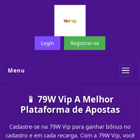
Login
Registrar-se
Menu
📱 79W Vip A Melhor
Plataforma de Apostas
Cadastre-se na 79W Vip para ganhar bônus no
cadastro e em cada recarga. Com a 79W Vip, você