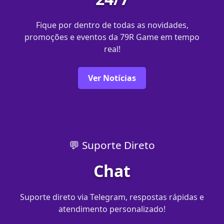
Fique por dentro de todas as novidades,
promoções e eventos da 79R Game em tempo
real!
Ver Notícias
💬 Suporte Direto
Chat
Suporte direto via Telegram, respostas rápidas e
atendimento personalizado!