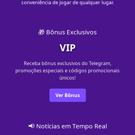
conveniência de jogar de qualquer lugar.
🎁 Bônus Exclusivos
VIP
Receba bônus exclusivos do Telegram,
promoções especiais e códigos promocionais
únicos!
Ver Bônus
📢 Notícias em Tempo Real