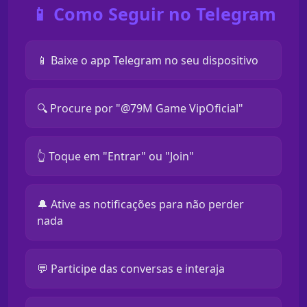
📱 Como Seguir no Telegram
📱 Baixe o app Telegram no seu dispositivo
🔍 Procure por "@79M Game VipOficial"
👆 Toque em "Entrar" ou "Join"
🔔 Ative as notificações para não perder
nada
💬 Participe das conversas e interaja