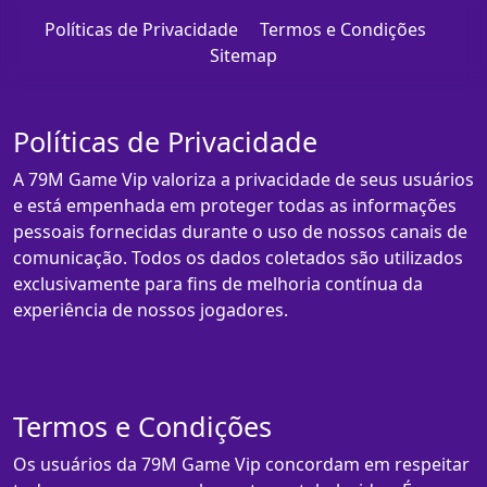
Políticas de Privacidade
Termos e Condições
Sitemap
Políticas de Privacidade
A 79M Game Vip valoriza a privacidade de seus usuários
e está empenhada em proteger todas as informações
pessoais fornecidas durante o uso de nossos canais de
comunicação. Todos os dados coletados são utilizados
exclusivamente para fins de melhoria contínua da
experiência de nossos jogadores.
Termos e Condições
Os usuários da 79M Game Vip concordam em respeitar