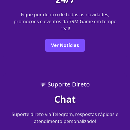
Fique por dentro de todas as novidades,
promoções e eventos da 79M Game em tempo
real!
Ver Notícias
💬 Suporte Direto
Chat
Suporte direto via Telegram, respostas rápidas e
atendimento personalizado!