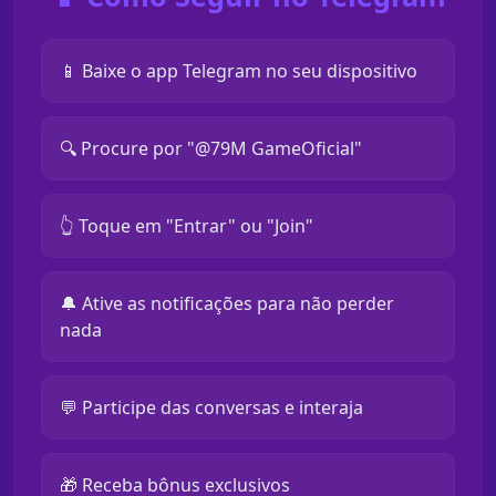
📱 Baixe o app Telegram no seu dispositivo
🔍 Procure por "@79M GameOficial"
👆 Toque em "Entrar" ou "Join"
🔔 Ative as notificações para não perder
nada
💬 Participe das conversas e interaja
🎁 Receba bônus exclusivos