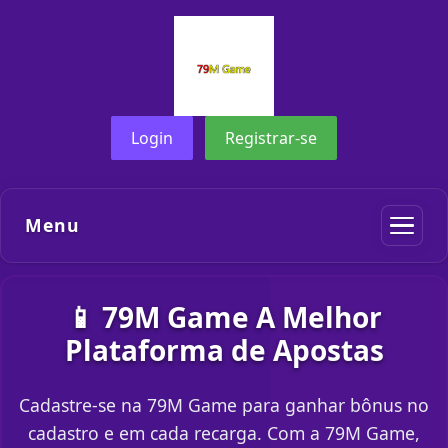
Login
Registrar-se
Menu
📱 79M Game A Melhor
Plataforma de Apostas
Cadastre-se na 79M Game para ganhar bônus no
cadastro e em cada recarga. Com a 79M Game,