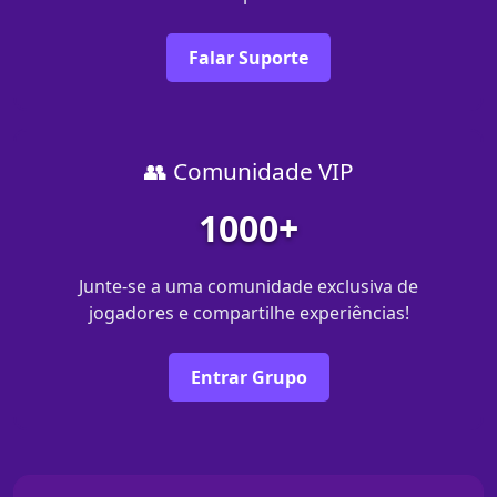
Falar Suporte
👥 Comunidade VIP
1000+
Junte-se a uma comunidade exclusiva de
jogadores e compartilhe experiências!
Entrar Grupo