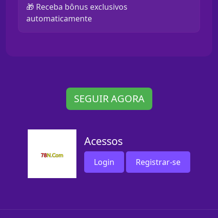
🎁 Receba bônus exclusivos
automaticamente
SEGUIR AGORA
Acessos
Login
Registrar-se