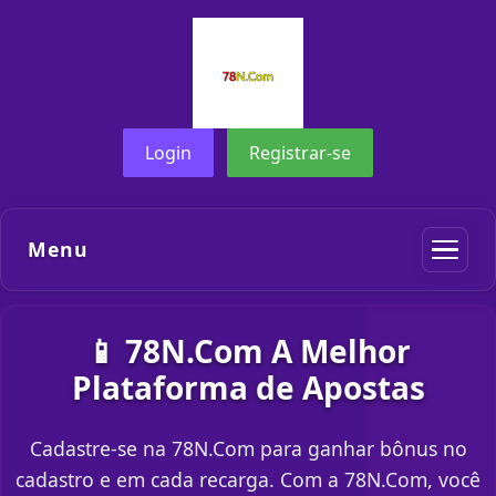
Login
Registrar-se
Menu
📱 78N.Com A Melhor
Plataforma de Apostas
Cadastre-se na 78N.Com para ganhar bônus no
cadastro e em cada recarga. Com a 78N.Com, você