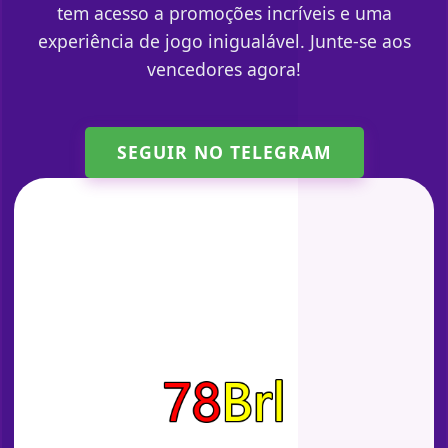
tem acesso a promoções incríveis e uma
experiência de jogo inigualável. Junte-se aos
vencedores agora!
SEGUIR NO TELEGRAM