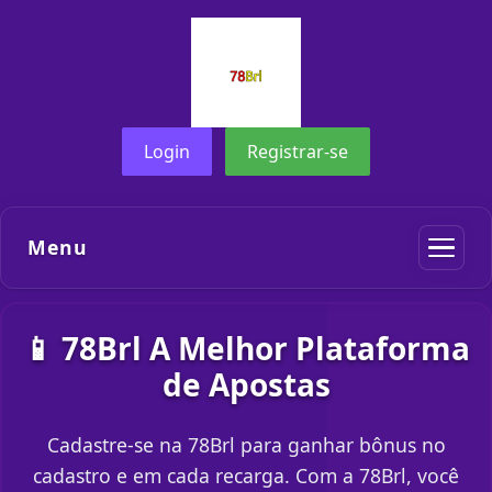
Login
Registrar-se
Menu
📱 78Brl A Melhor Plataforma
de Apostas
Cadastre-se na 78Brl para ganhar bônus no
cadastro e em cada recarga. Com a 78Brl, você