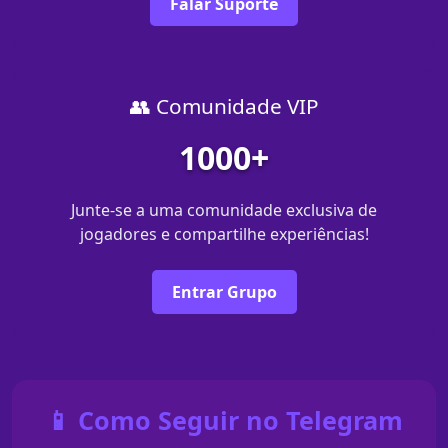
Falar Suporte
👥 Comunidade VIP
1000+
Junte-se a uma comunidade exclusiva de
jogadores e compartilhe experiências!
Entrar Grupo
📱 Como Seguir no Telegram