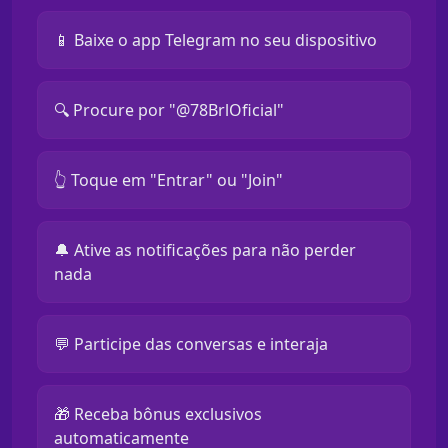
📱 Baixe o app Telegram no seu dispositivo
🔍 Procure por "@78BrlOficial"
👆 Toque em "Entrar" ou "Join"
🔔 Ative as notificações para não perder
nada
💬 Participe das conversas e interaja
🎁 Receba bônus exclusivos
automaticamente