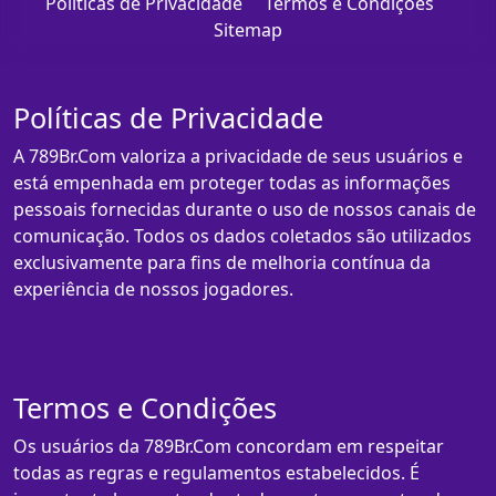
Políticas de Privacidade
Termos e Condições
Sitemap
Políticas de Privacidade
A 789Br.Com valoriza a privacidade de seus usuários e
está empenhada em proteger todas as informações
pessoais fornecidas durante o uso de nossos canais de
comunicação. Todos os dados coletados são utilizados
exclusivamente para fins de melhoria contínua da
experiência de nossos jogadores.
Termos e Condições
Os usuários da 789Br.Com concordam em respeitar
todas as regras e regulamentos estabelecidos. É