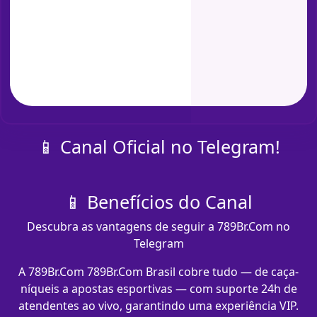
📱 Canal Oficial no Telegram!
📱 Benefícios do Canal
Descubra as vantagens de seguir a 789Br.Com no
Telegram
A 789Br.Com 789Br.Com Brasil cobre tudo — de caça-
níqueis a apostas esportivas — com suporte 24h de
atendentes ao vivo, garantindo uma experiência VIP.