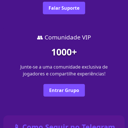
Falar Suporte
👥 Comunidade VIP
1000+
Junte-se a uma comunidade exclusiva de
jogadores e compartilhe experiências!
Entrar Grupo
📱 Como Seguir no Telegram