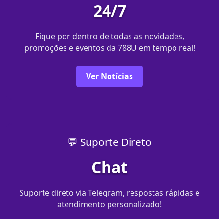
24/7
Fique por dentro de todas as novidades,
promoções e eventos da 788U em tempo real!
Ver Notícias
💬 Suporte Direto
Chat
Suporte direto via Telegram, respostas rápidas e
atendimento personalizado!