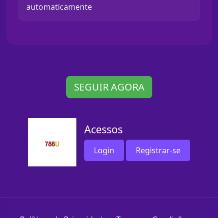
automaticamente
SEGUIR AGORA
Acessos
Login
Registrar-se