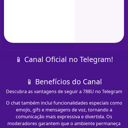
📱 Canal Oficial no Telegram!
📱 Benefícios do Canal
Descubra as vantagens de seguir a 788U no Telegram
O chat também inclui funcionalidades especiais como
emojis, gifs e mensagens de voz, tornando a
comunicação mais expressiva e divertida. Os
moderadores garantem que o ambiente permaneça