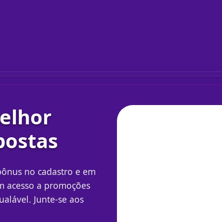
elhor
postas
bônus no cadastro e em
em acesso a promoções
ualável. Junte-se aos