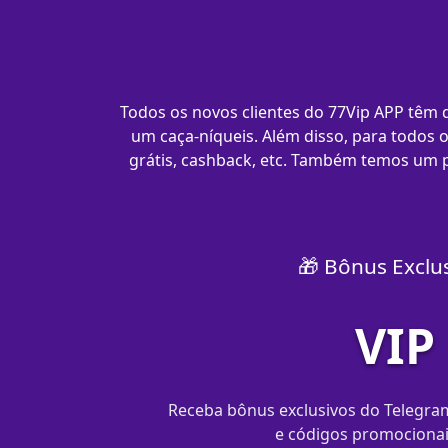
Todos os novos clientes do 77Vip APP têm 
um caça-níqueis. Além disso, para todos
grátis, cashback, etc. Também temos um p
🎁 Bônus Exclu
VIP
Receba bônus exclusivos do Telegra
e códigos promocionai