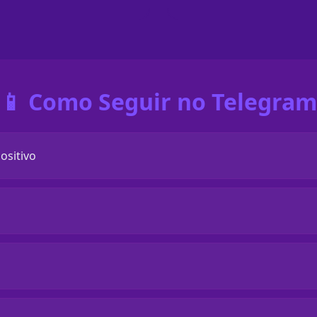
📱 Como Seguir no Telegram
ositivo