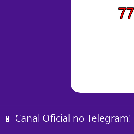
📱 Canal Oficial no Telegram!