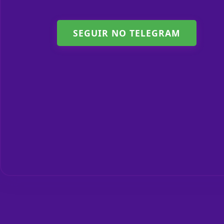
SEGUIR NO TELEGRAM