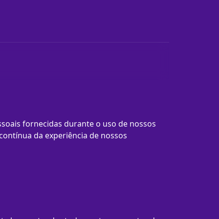
ssoais fornecidas durante o uso de nossos
 contínua da experiência de nossos