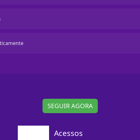
a
aticamente
SEGUIR AGORA
Acessos