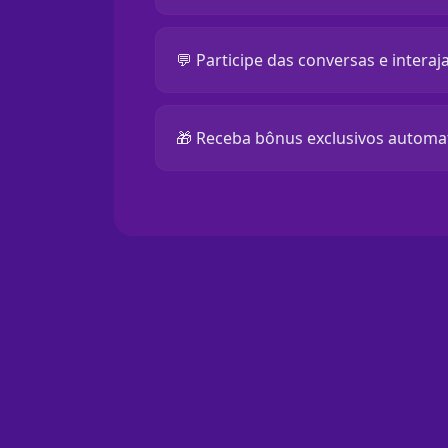
💬 Participe das conversas e interaj
🎁 Receba bônus exclusivos autom