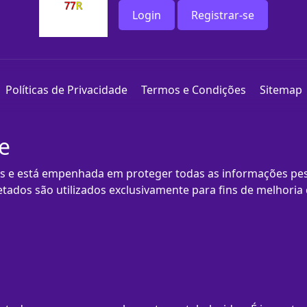
Login
Registrar-se
Políticas de Privacidade
Termos e Condições
Sitemap
de
ios e está empenhada em proteger todas as informações pe
tados são utilizados exclusivamente para fins de melhoria