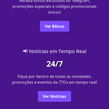
Receba bônus exclusivos do Telegram,
promoções especiais e códigos promocionais
únicos!
Ver Bônus
📢 Notícias em Tempo Real
24/7
Fique por dentro de todas as novidades,
promoções e eventos da 77Ox em tempo real!
Ver Notícias