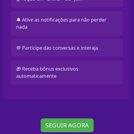
🔔 Ative as notificações para não perder
nada
💬 Participe das conversas e interaja
🎁 Receba bônus exclusivos
automaticamente
SEGUIR AGORA