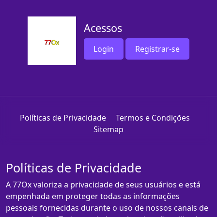
Acessos
Login
Registrar-se
Políticas de Privacidade
Termos e Condições
Sitemap
Políticas de Privacidade
A 77Ox valoriza a privacidade de seus usuários e está
empenhada em proteger todas as informações
pessoais fornecidas durante o uso de nossos canais de