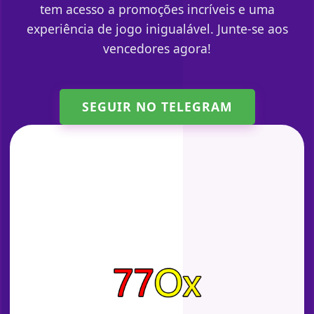
tem acesso a promoções incríveis e uma
experiência de jogo inigualável. Junte-se aos
vencedores agora!
SEGUIR NO TELEGRAM