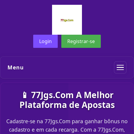
Login
Registrar-se
Menu
📱 77Jgs.Com A Melhor
Plataforma de Apostas
Cadastre-se na 77Jgs.Com para ganhar bônus no
cadastro e em cada recarga. Com a 77Jgs.Com,