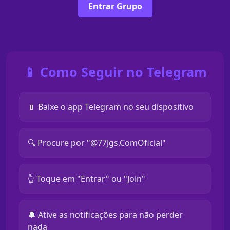
Entrar Grupo
📱 Como Seguir no Telegram
📱 Baixe o app Telegram no seu dispositivo
🔍 Procure por "@77Jgs.ComOficial"
👆 Toque em "Entrar" ou "Join"
🔔 Ative as notificações para não perder
nada