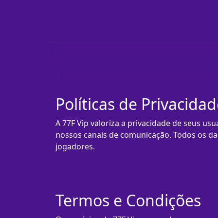
Políticas de Privacida
A 77F Vip valoriza a privacidade de seus u
nossos canais de comunicação. Todos os dad
jogadores.
Termos e Condições