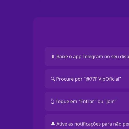
📱 Baixe o app Telegram no seu disp
🔍 Procure por "@77F VipOficial"
👆 Toque em "Entrar" ou "Join"
🔔 Ative as notificações para não p