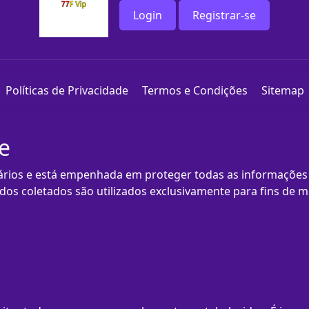
Login
Registrar-se
Políticas de Privacidade
Termos e Condições
Sitemap
de
suários e está empenhada em proteger todas as informações
os coletados são utilizados exclusivamente para fins de m