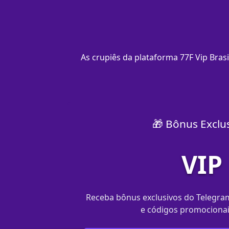
As crupiês da plataforma 77F Vip Bra
🎁 Bônus Exclu
VIP
Receba bônus exclusivos do Telegra
e códigos promocionai