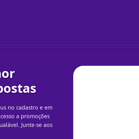
hor
postas
nus no cadastro e em
 acesso a promoções
ualável. Junte-se aos