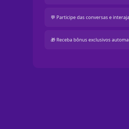
💬 Participe das conversas e interaj
🎁 Receba bônus exclusivos autom