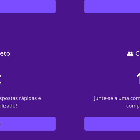
reto
👥 
t
espostas rápidas e
Junte-se a uma com
lizado!
compa
e