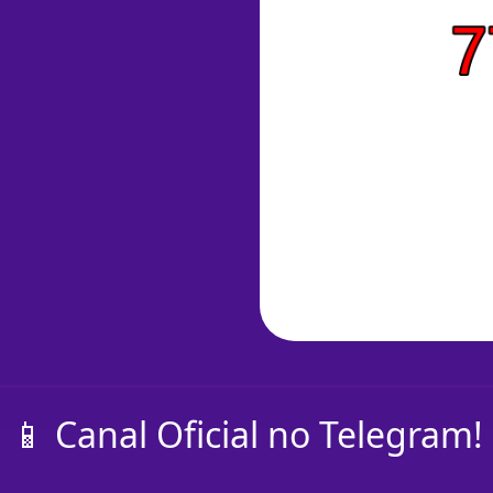
📱 Canal Oficial no Telegram!