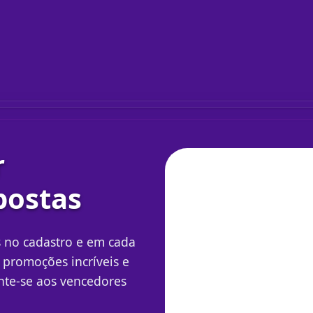
r
postas
 no cadastro e em cada
 promoções incríveis e
unte-se aos vencedores