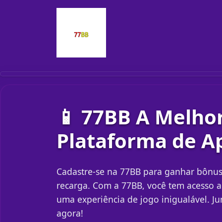
📱 77BB A Melho
Plataforma de A
Cadastre-se na 77BB para ganhar bônus
recarga. Com a 77BB, você tem acesso a
uma experiência de jogo inigualável. J
agora!