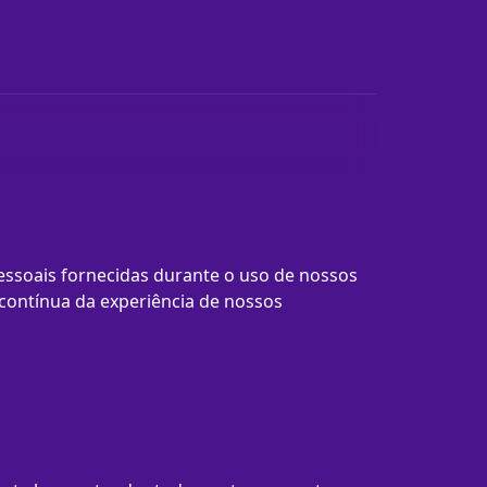
essoais fornecidas durante o uso de nossos
 contínua da experiência de nossos