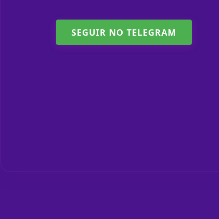
SEGUIR NO TELEGRAM