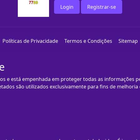
Login
Registrar-se
Políticas de Privacidade
Termos e Condições
Sitemap
de
rios e está empenhada em proteger todas as informações p
tados são utilizados exclusivamente para fins de melhoria