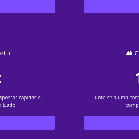
reto
👥 
t
espostas rápidas e
Junte-se a uma com
lizado!
compa
e