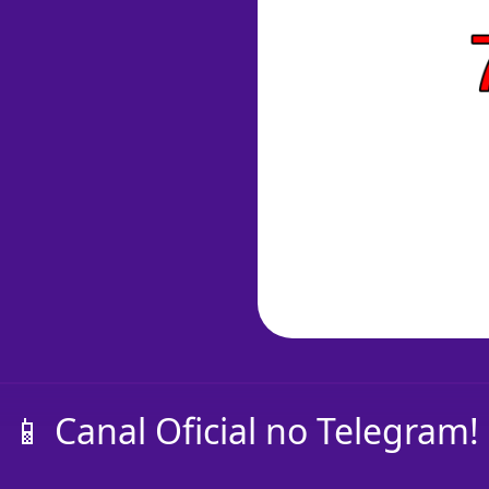
📱 Canal Oficial no Telegram!