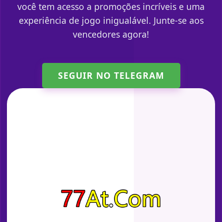
você tem acesso a promoções incríveis e uma
experiência de jogo inigualável. Junte-se aos
vencedores agora!
SEGUIR NO TELEGRAM