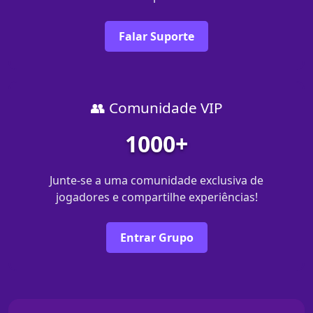
Falar Suporte
👥 Comunidade VIP
1000+
Junte-se a uma comunidade exclusiva de
jogadores e compartilhe experiências!
Entrar Grupo