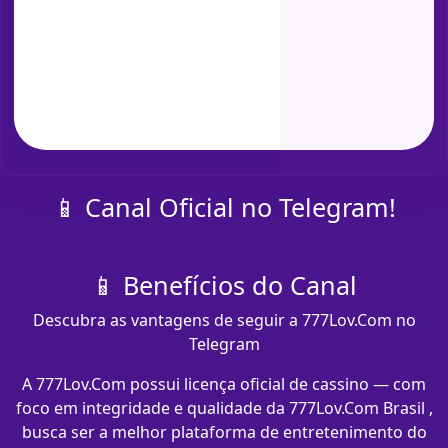
📱 Canal Oficial no Telegram!
📱 Benefícios do Canal
Descubra as vantagens de seguir a 777Lov.Com no
Telegram
A 777Lov.Com possui licença oficial de cassino — com
foco em integridade e qualidade da 777Lov.Com Brasil ,
busca ser a melhor plataforma de entretenimento do