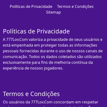
Políticas de Privacidade
Termos e Condições
Sitemap
Políticas de Privacidade
A 777Lov.Com valoriza a privacidade de seus usuários e
está empenhada em proteger todas as informações
pessoais fornecidas durante o uso de nossos canais de
comunicação. Todos os dados coletados são utilizados
exclusivamente para fins de melhoria contínua da
experiência de nossos jogadores.
Termos e Condições
Os usuários da 777Lov.Com concordam em respeitar