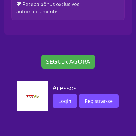
🎁 Receba bônus exclusivos
automaticamente
SEGUIR AGORA
Acessos
Login
Registrar-se