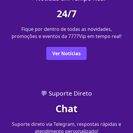
24/7
Fique por dentro de todas as novidades,
promoções e eventos da 7777Vip em tempo real!
Ver Notícias
💬 Suporte Direto
Chat
Suporte direto via Telegram, respostas rápidas e
atendimento personalizado!