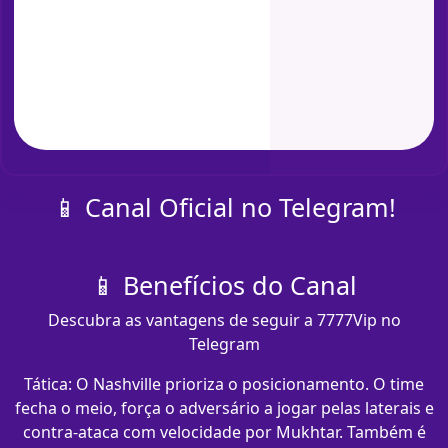
📱 Canal Oficial no Telegram!
📱 Benefícios do Canal
Descubra as vantagens de seguir a 7777Vip no
Telegram
Tática: O Nashville prioriza o posicionamento. O time
fecha o meio, força o adversário a jogar pelas laterais e
contra-ataca com velocidade por Mukhtar. Também é