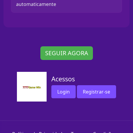
automaticamente
SEGUIR AGORA
Acessos
Login
Registrar-se