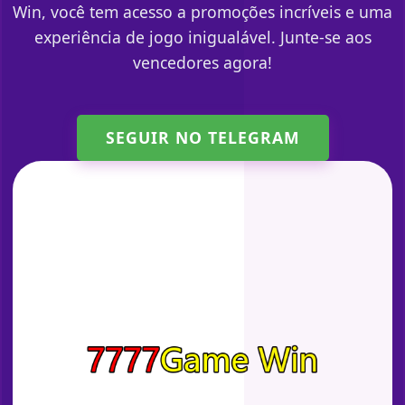
Win, você tem acesso a promoções incríveis e uma
experiência de jogo inigualável. Junte-se aos
vencedores agora!
SEGUIR NO TELEGRAM