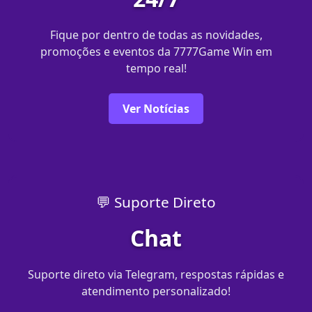
Fique por dentro de todas as novidades,
promoções e eventos da 7777Game Win em
tempo real!
Ver Notícias
💬 Suporte Direto
Chat
Suporte direto via Telegram, respostas rápidas e
atendimento personalizado!