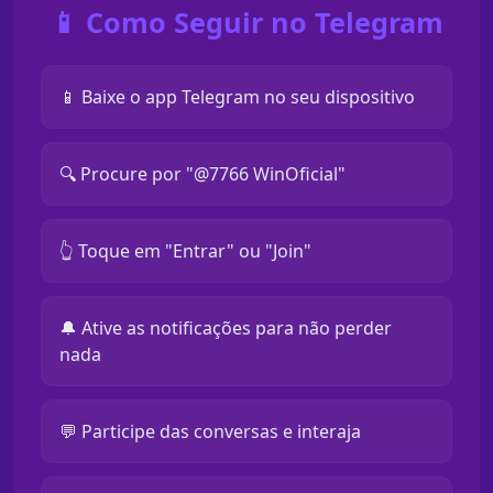
📱 Como Seguir no Telegram
📱 Baixe o app Telegram no seu dispositivo
🔍 Procure por "@7766 WinOficial"
👆 Toque em "Entrar" ou "Join"
🔔 Ative as notificações para não perder
nada
💬 Participe das conversas e interaja