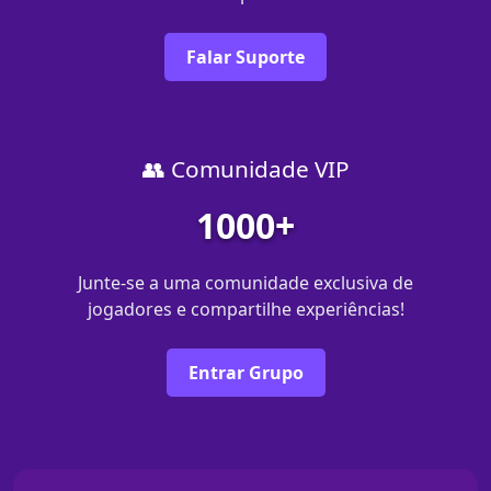
Falar Suporte
👥 Comunidade VIP
1000+
Junte-se a uma comunidade exclusiva de
jogadores e compartilhe experiências!
Entrar Grupo