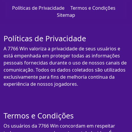
Políticas de Privacidade
Termos e Condições
Sitemap
Políticas de Privacidade
A 7766 Win valoriza a privacidade de seus usuários e
está empenhada em proteger todas as informações
pessoais fornecidas durante o uso de nossos canais de
comunicação. Todos os dados coletados são utilizados
exclusivamente para fins de melhoria contínua da
experiência de nossos jogadores.
Termos e Condições
Os usuários da 7766 Win concordam em respeitar