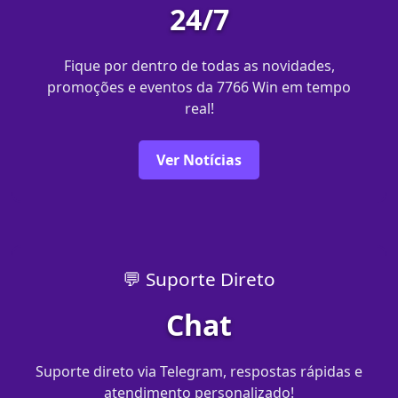
24/7
Fique por dentro de todas as novidades,
promoções e eventos da 7766 Win em tempo
real!
Ver Notícias
💬 Suporte Direto
Chat
Suporte direto via Telegram, respostas rápidas e
atendimento personalizado!