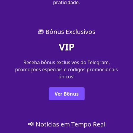
praticidade.
🎁 Bônus Exclusivos
VIP
Receba bônus exclusivos do Telegram,
promoções especiais e códigos promocionais
únicos!
Ver Bônus
📢 Notícias em Tempo Real