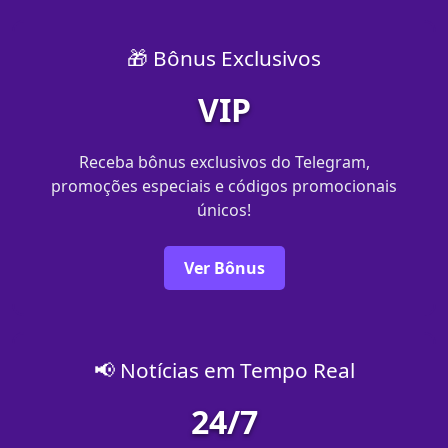
🎁 Bônus Exclusivos
VIP
Receba bônus exclusivos do Telegram,
promoções especiais e códigos promocionais
únicos!
Ver Bônus
📢 Notícias em Tempo Real
24/7