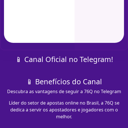
📱 Canal Oficial no Telegram!
📱 Benefícios do Canal
Descubra as vantagens de seguir a 76Q no Telegram
Líder do setor de apostas online no Brasil, a 76Q se
dedica a servir os apostadores e jogadores com o
melhor.