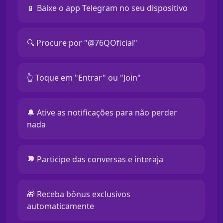
📱 Baixe o app Telegram no seu dispositivo
🔍 Procure por "@76QOficial"
👆 Toque em "Entrar" ou "Join"
🔔 Ative as notificações para não perder
nada
💬 Participe das conversas e interaja
🎁 Receba bônus exclusivos
automaticamente