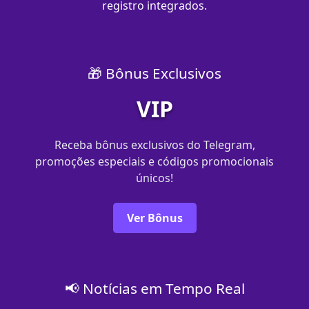
registro integrados.
🎁 Bônus Exclusivos
VIP
Receba bônus exclusivos do Telegram,
promoções especiais e códigos promocionais
únicos!
Ver Bônus
📢 Notícias em Tempo Real