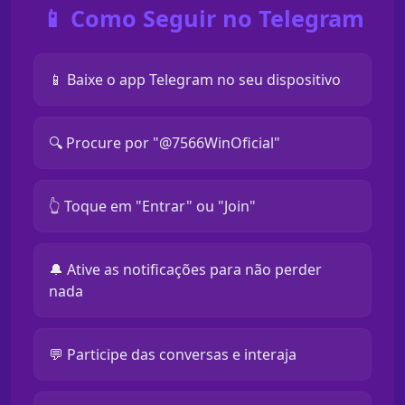
📱 Como Seguir no Telegram
📱 Baixe o app Telegram no seu dispositivo
🔍 Procure por "@7566WinOficial"
👆 Toque em "Entrar" ou "Join"
🔔 Ative as notificações para não perder
nada
💬 Participe das conversas e interaja