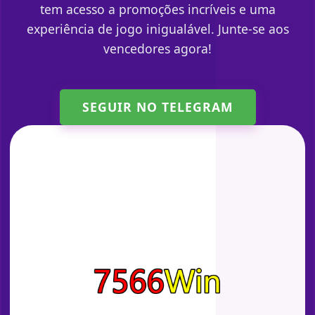
tem acesso a promoções incríveis e uma
experiência de jogo inigualável. Junte-se aos
vencedores agora!
SEGUIR NO TELEGRAM