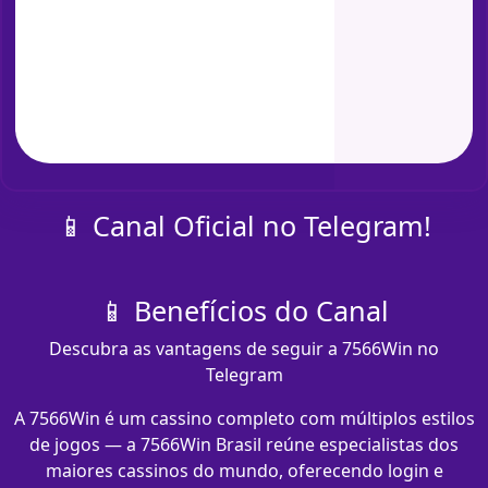
📱 Canal Oficial no Telegram!
📱 Benefícios do Canal
Descubra as vantagens de seguir a 7566Win no
Telegram
A 7566Win é um cassino completo com múltiplos estilos
de jogos — a 7566Win Brasil reúne especialistas dos
maiores cassinos do mundo, oferecendo login e