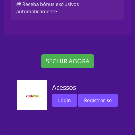
🎁 Receba bônus exclusivos
automaticamente
SEGUIR AGORA
Acessos
Login
Registrar-se