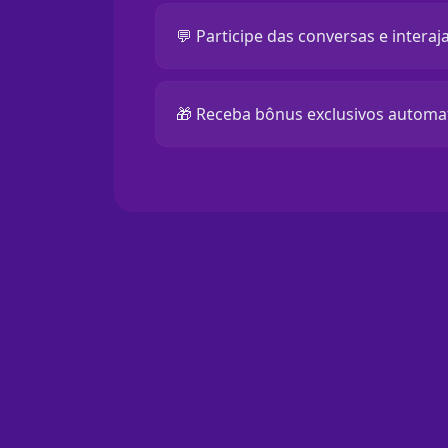
💬 Participe das conversas e interaj
🎁 Receba bônus exclusivos autom