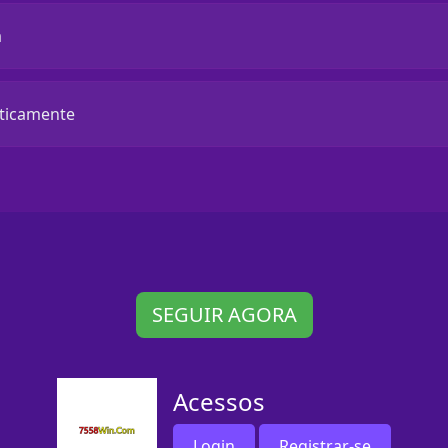
a
aticamente
SEGUIR AGORA
Acessos
Login
Registrar-se