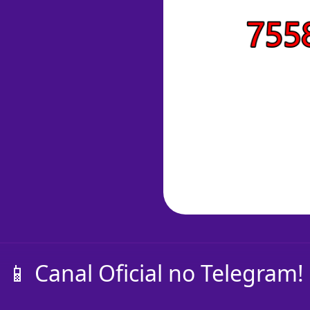
📱 Canal Oficial no Telegram!