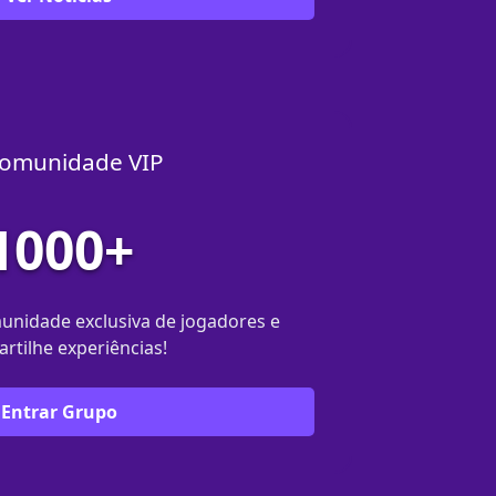
Comunidade VIP
1000+
unidade exclusiva de jogadores e
rtilhe experiências!
Entrar Grupo