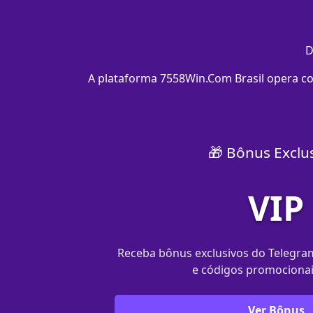
D
A plataforma 7558Win.Com Brasil opera co
🎁 Bônus Exclu
VIP
Receba bônus exclusivos do Telegra
e códigos promocionai
Ver Bônus