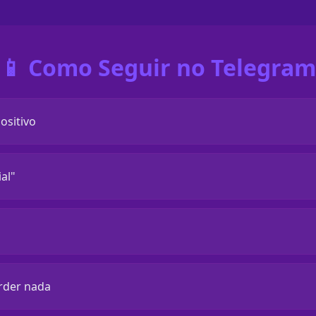
📱 Como Seguir no Telegram
ositivo
al"
erder nada