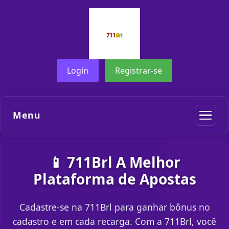
Login
Registrar-se
Menu
📱 711Brl A Melhor
Plataforma de Apostas
Cadastre-se na 711Brl para ganhar bônus no
cadastro e em cada recarga. Com a 711Brl, você