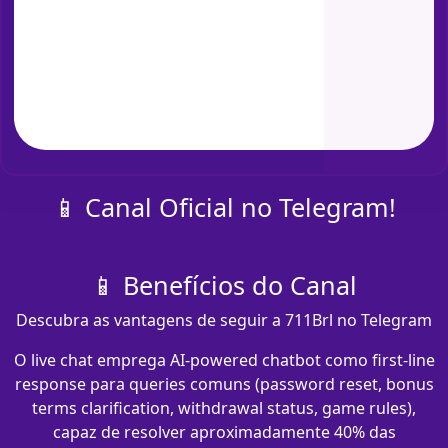
📱 Canal Oficial no Telegram!
📱 Benefícios do Canal
Descubra as vantagens de seguir a 711Brl no Telegram
O live chat emprega AI-powered chatbot como first-line
response para queries comuns (password reset, bonus
terms clarification, withdrawal status, game rules),
capaz de resolver aproximadamente 40% das