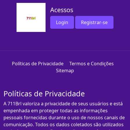
Acessos
Login
Registrar-se
Políticas de Privacidade
Termos e Condições
Sitemap
Políticas de Privacidade
A 711Brl valoriza a privacidade de seus usuários e está
empenhada em proteger todas as informações
pessoais fornecidas durante o uso de nossos canais de
comunicação. Todos os dados coletados são utilizados