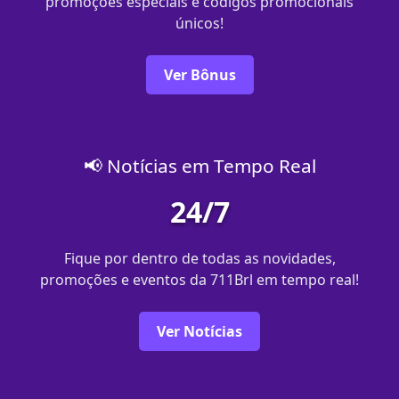
promoções especiais e códigos promocionais
únicos!
Ver Bônus
📢 Notícias em Tempo Real
24/7
Fique por dentro de todas as novidades,
promoções e eventos da 711Brl em tempo real!
Ver Notícias