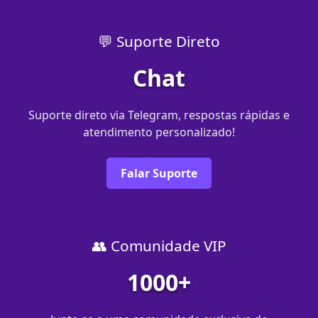
💬 Suporte Direto
Chat
Suporte direto via Telegram, respostas rápidas e
atendimento personalizado!
Falar Suporte
👥 Comunidade VIP
1000+