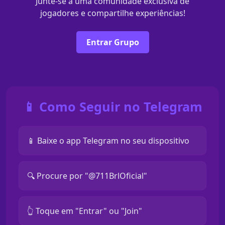
Junte-se a uma comunidade exclusiva de
jogadores e compartilhe experiências!
Entrar Grupo
📱 Como Seguir no Telegram
📱 Baixe o app Telegram no seu dispositivo
🔍 Procure por "@711BrlOficial"
👆 Toque em "Entrar" ou "Join"