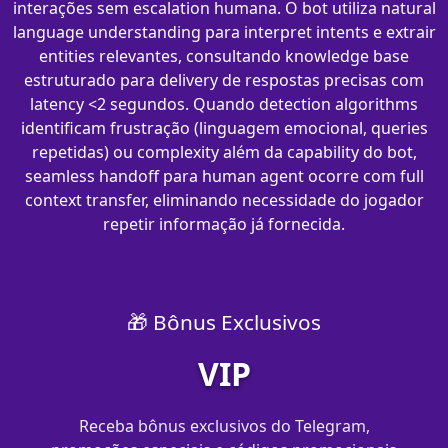
interações sem escalation humana. O bot utiliza natural
language understanding para interpret intents e extrair
entities relevantes, consultando knowledge base
estruturado para delivery de respostas precisas com
latency <2 segundos. Quando detection algorithms
identificam frustração (linguagem emocional, queries
repetidas) ou complexity além da capability do bot,
seamless handoff para human agent ocorre com full
context transfer, eliminando necessidade do jogador
repetir informação já fornecida.
🎁 Bônus Exclusivos
VIP
Receba bônus exclusivos do Telegram,