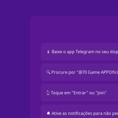
📱 Baixe o app Telegram no seu disp
🔍 Procure por "@70 Game APPOfici
👆 Toque em "Entrar" ou "Join"
🔔 Ative as notificações para não p