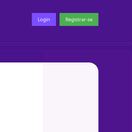
Login
Registrar-se