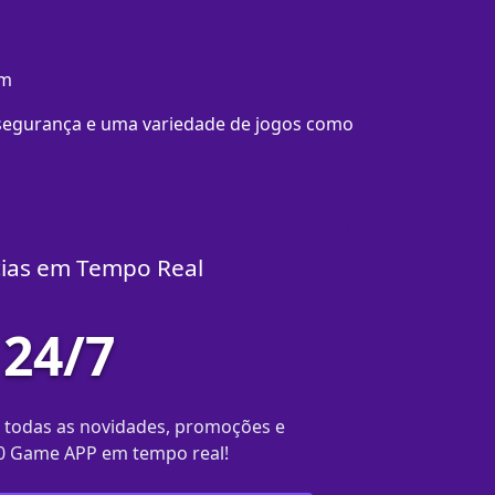
am
, segurança e uma variedade de jogos como
cias em Tempo Real
24/7
e todas as novidades, promoções e
0 Game APP em tempo real!