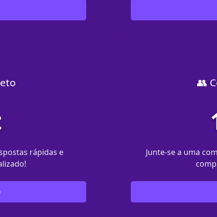
reto
👥 
t
espostas rápidas e
Junte-se a uma com
lizado!
compa
e