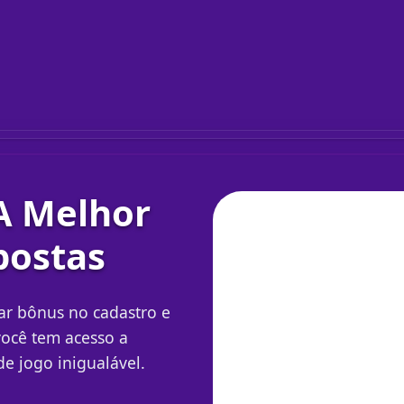
A Melhor
postas
r bônus no cadastro e
ocê tem acesso a
e jogo inigualável.