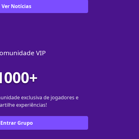
Ver Notícias
Comunidade VIP
1000+
unidade exclusiva de jogadores e
rtilhe experiências!
Entrar Grupo