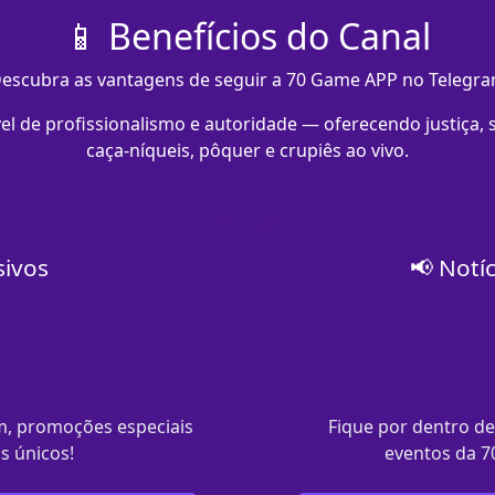
📱 Benefícios do Canal
escubra as vantagens de seguir a 70 Game APP no Telegr
el de profissionalismo e autoridade — oferecendo justiça
caça-níqueis, pôquer e crupiês ao vivo.
sivos
📢 Notí
m, promoções especiais
Fique por dentro d
s únicos!
eventos da 7