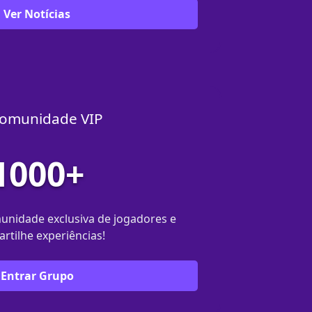
Ver Notícias
Comunidade VIP
1000+
unidade exclusiva de jogadores e
rtilhe experiências!
Entrar Grupo