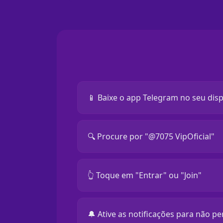
📱 Baixe o app Telegram no seu disp
🔍 Procure por "@7075 VipOficial"
👆 Toque em "Entrar" ou "Join"
🔔 Ative as notificações para não p