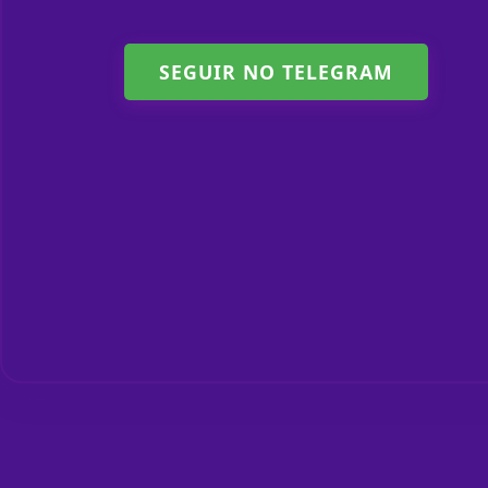
SEGUIR NO TELEGRAM