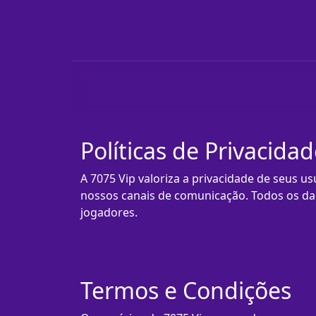
Políticas de Privacida
A 7075 Vip valoriza a privacidade de seus 
nossos canais de comunicação. Todos os dad
jogadores.
Termos e Condições