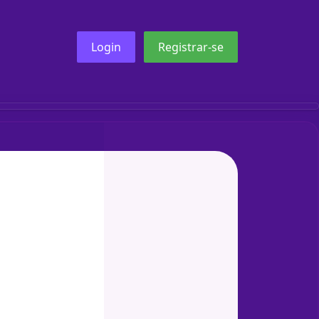
Login
Registrar-se