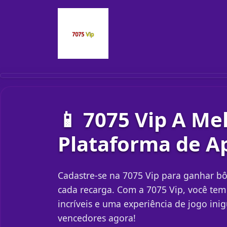
📱 7075 Vip A Me
Plataforma de A
Cadastre-se na 7075 Vip para ganhar b
cada recarga. Com a 7075 Vip, você te
incríveis e uma experiência de jogo inig
vencedores agora!