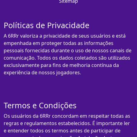
Sitemap
Políticas de Privacidade
A 6RRr valoriza a privacidade de seus usuários e está
empenhada em proteger todas as informações
pessoais fornecidas durante o uso de nossos canais de
comunicação. Todos os dados coletados são utilizados
exclusivamente para fins de melhoria contínua da
experiência de nossos jogadores.
Termos e Condições
Os usuários da 6RRr concordam em respeitar todas as
regras e regulamentos estabelecidos. É importante ler
e entender todos os termos antes de participar de