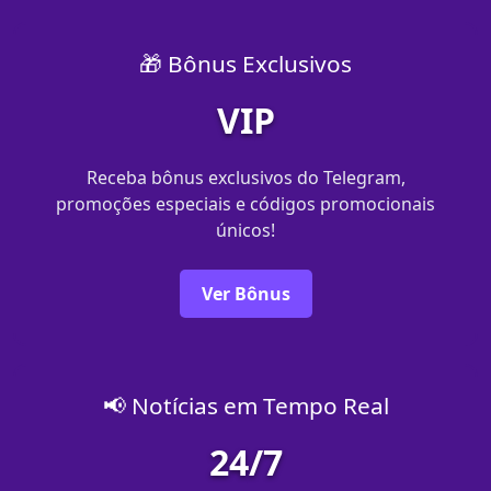
🎁 Bônus Exclusivos
VIP
Receba bônus exclusivos do Telegram,
promoções especiais e códigos promocionais
únicos!
Ver Bônus
📢 Notícias em Tempo Real
24/7