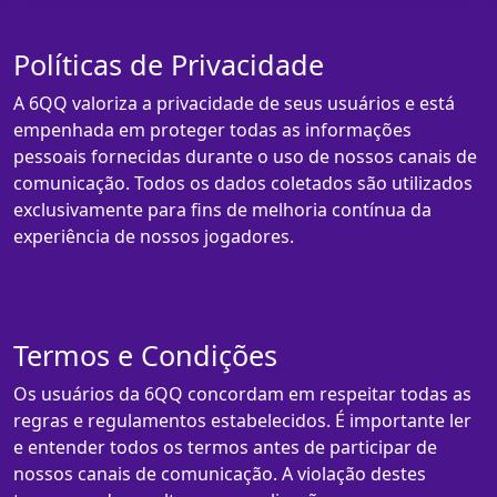
Políticas de Privacidade
A 6QQ valoriza a privacidade de seus usuários e está
empenhada em proteger todas as informações
pessoais fornecidas durante o uso de nossos canais de
comunicação. Todos os dados coletados são utilizados
exclusivamente para fins de melhoria contínua da
experiência de nossos jogadores.
Termos e Condições
Os usuários da 6QQ concordam em respeitar todas as
regras e regulamentos estabelecidos. É importante ler
e entender todos os termos antes de participar de
nossos canais de comunicação. A violação destes