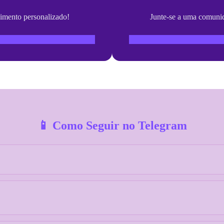
dimento personalizado!
Junte-se a uma comunid
📱 Como Seguir no Telegram