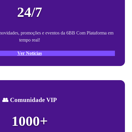
24/7
s novidades, promoções e eventos da 6BB Com Plataforma em
tempo real!
Ver Notícias
👥 Comunidade VIP
1000+