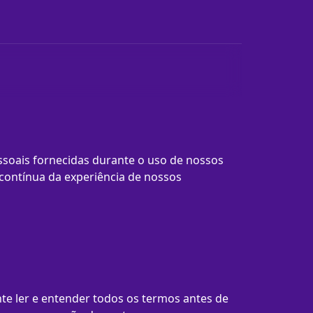
ssoais fornecidas durante o uso de nossos
 contínua da experiência de nossos
te ler e entender todos os termos antes de