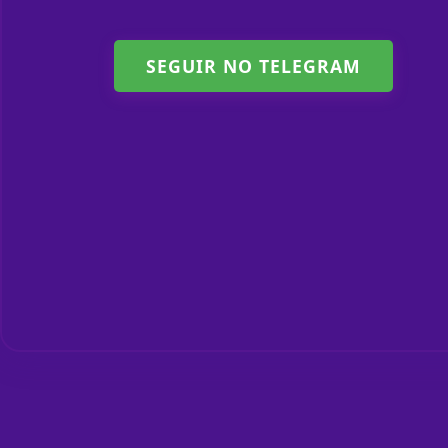
SEGUIR NO TELEGRAM