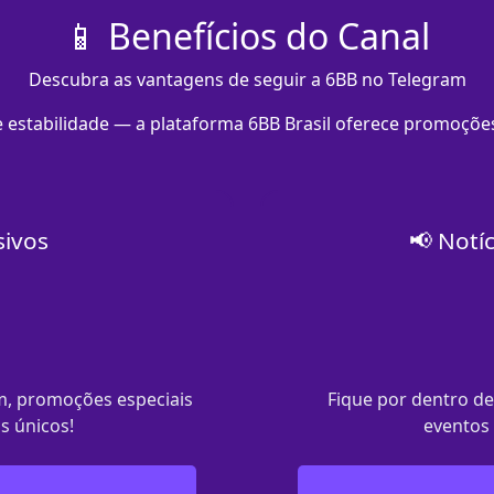
📱 Benefícios do Canal
Descubra as vantagens de seguir a 6BB no Telegram
estabilidade — a plataforma 6BB Brasil oferece promoções 
sivos
📢 Notí
m, promoções especiais
Fique por dentro d
s únicos!
eventos