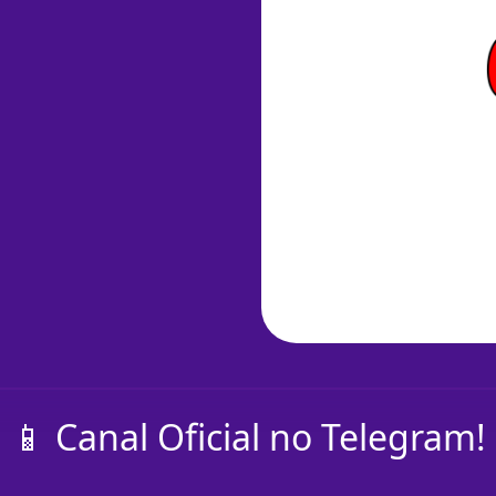
📱 Canal Oficial no Telegram!