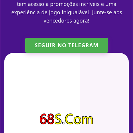
tem acesso a promoções incríveis e uma
experiência de jogo inigualável. Junte-se aos
vencedores agora!
SEGUIR NO TELEGRAM