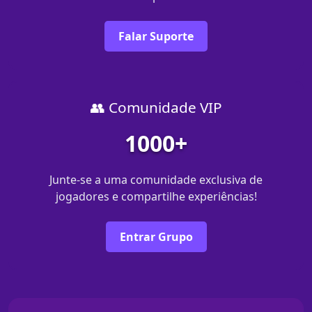
Falar Suporte
👥 Comunidade VIP
1000+
Junte-se a uma comunidade exclusiva de
jogadores e compartilhe experiências!
Entrar Grupo