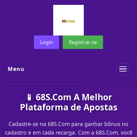
Login
Registrar-se
Menu
📱 68S.Com A Melhor
Plataforma de Apostas
Cadastre-se na 68S.Com para ganhar bônus no
cadastro e em cada recarga. Com a 68S.Com, você