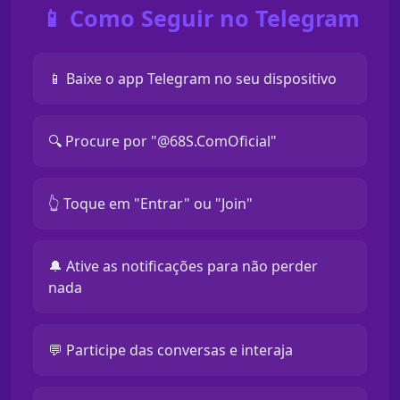
📱 Como Seguir no Telegram
📱 Baixe o app Telegram no seu dispositivo
🔍 Procure por "@68S.ComOficial"
👆 Toque em "Entrar" ou "Join"
🔔 Ative as notificações para não perder
nada
💬 Participe das conversas e interaja