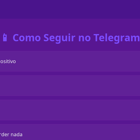
📱 Como Seguir no Telegram
ositivo
erder nada