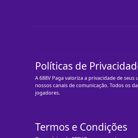
Políticas de Privacida
A 688V Paga valoriza a privacidade de seus
nossos canais de comunicação. Todos os dad
jogadores.
Termos e Condições