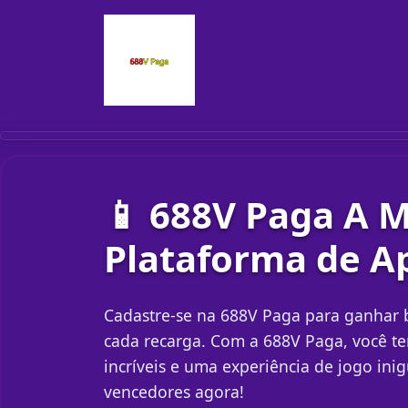
📱 688V Paga A 
Plataforma de A
Cadastre-se na 688V Paga para ganhar 
cada recarga. Com a 688V Paga, você t
incríveis e uma experiência de jogo inig
vencedores agora!