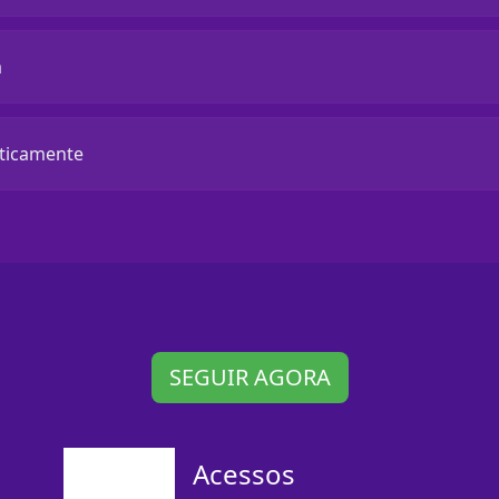
a
aticamente
SEGUIR AGORA
Acessos