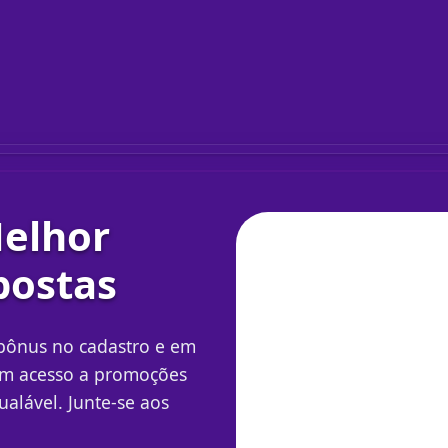
Melhor
postas
bônus no cadastro e em
em acesso a promoções
ualável. Junte-se aos