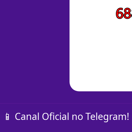
📱 Canal Oficial no Telegram!