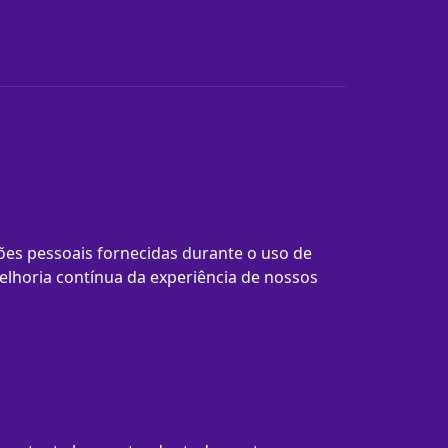
ões pessoais fornecidas durante o uso de
elhoria contínua da experiência de nossos