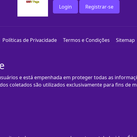
Login
Registrar-se
Políticas de Privacidade
Termos e Condições
Sitemap
de
 usuários e está empenhada em proteger todas as informaç
os coletados são utilizados exclusivamente para fins de m