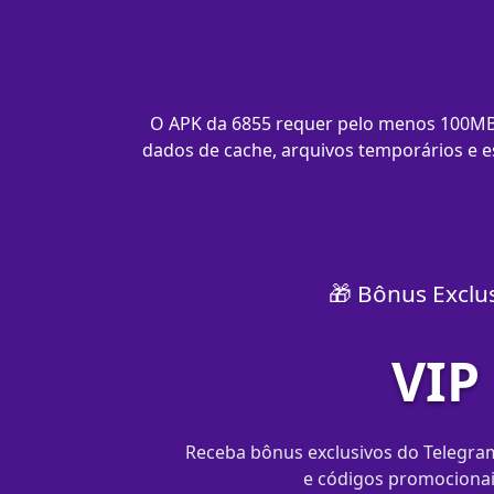
O APK da 6855 requer pelo menos 100MB de
dados de cache, arquivos temporários e 
🎁 Bônus Exclu
VIP
Receba bônus exclusivos do Telegra
e códigos promocionai