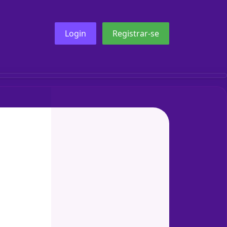
Login
Registrar-se