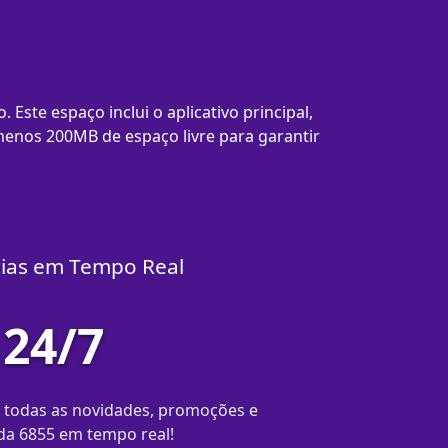
ste espaço inclui o aplicativo principal,
enos 200MB de espaço livre para garantir
cias em Tempo Real
24/7
e todas as novidades, promoções e
da 6855 em tempo real!