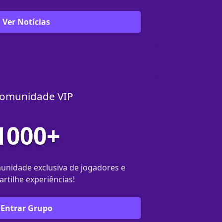
Ver Notícias
Comunidade VIP
1000+
unidade exclusiva de jogadores e
rtilhe experiências!
Entrar Grupo