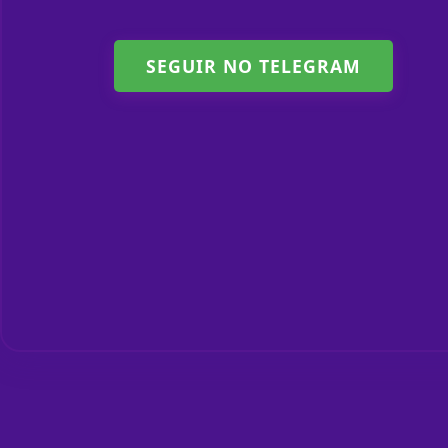
SEGUIR NO TELEGRAM