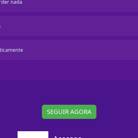
erder nada
a
aticamente
SEGUIR AGORA