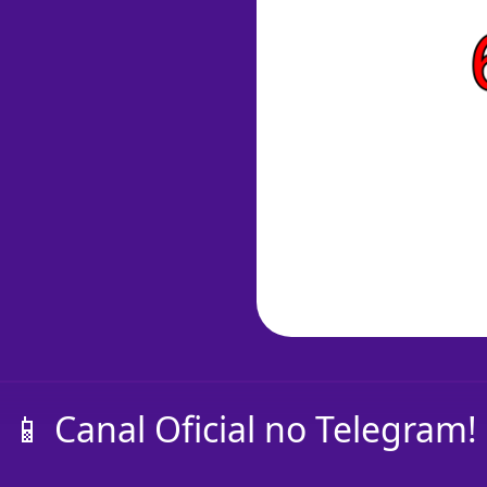
📱 Canal Oficial no Telegram!