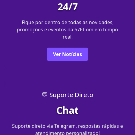
24/7
Fique por dentro de todas as novidades,
promoções e eventos da 67F.Com em tempo
real!
Ver Notícias
💬 Suporte Direto
Chat
Suporte direto via Telegram, respostas rápidas e
atendimento personalizado!