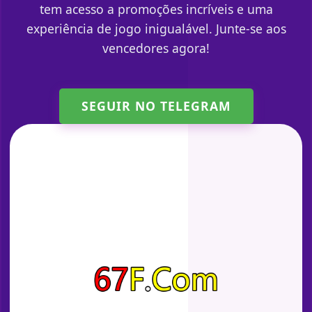
tem acesso a promoções incríveis e uma
experiência de jogo inigualável. Junte-se aos
vencedores agora!
SEGUIR NO TELEGRAM