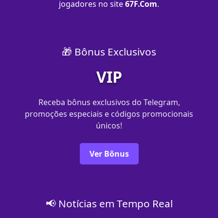
jogadores no site
67F.Com
.
🎁 Bônus Exclusivos
VIP
Receba bônus exclusivos do Telegram,
promoções especiais e códigos promocionais
únicos!
Ver Bônus
📢 Notícias em Tempo Real