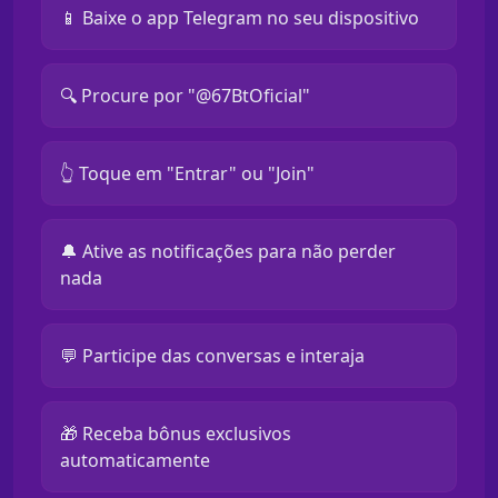
📱 Baixe o app Telegram no seu dispositivo
🔍 Procure por "@67BtOficial"
👆 Toque em "Entrar" ou "Join"
🔔 Ative as notificações para não perder
nada
💬 Participe das conversas e interaja
🎁 Receba bônus exclusivos
automaticamente