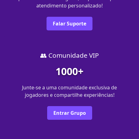
atendimento personalizado!
Falar Suporte
👥 Comunidade VIP
1000+
Junte-se a uma comunidade exclusiva de
jogadores e compartilhe experiências!
Entrar Grupo