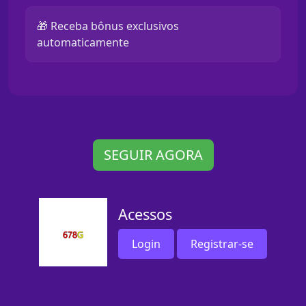
🎁 Receba bônus exclusivos
automaticamente
SEGUIR AGORA
Acessos
Login
Registrar-se