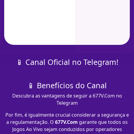
📱 Canal Oficial no Telegram!
📱 Benefícios do Canal
Descubra as vantagens de seguir a 677V.Com no
Telegram
Por fim, é igualmente crucial considerar a segurança e
a regulamentação. O
677V.Com
garante que todos os
Jogos Ao Vivo sejam conduzidos por operadores