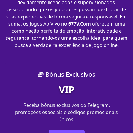
devidamente licenciados e supervisionados,
assegurando que os jogadores possam desfrutar de
suas experiências de forma segura e responsável. Em
suma, os Jogos Ao Vivo no
677V.Com
oferecem uma
combinação perfeita de emoção, interatividade e
segurança, tornando-os uma escolha ideal para quem
busca a verdadeira experiência de jogo online.
🎁 Bônus Exclusivos
VIP
Receba bônus exclusivos do Telegram,
promoções especiais e códigos promocionais
únicos!