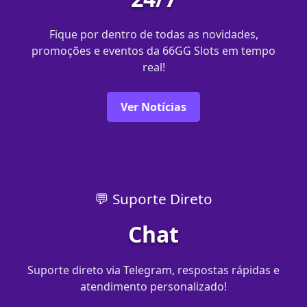
Fique por dentro de todas as novidades,
promoções e eventos da 66GG Slots em tempo
real!
Ver Notícias
💬 Suporte Direto
Chat
Suporte direto via Telegram, respostas rápidas e
atendimento personalizado!