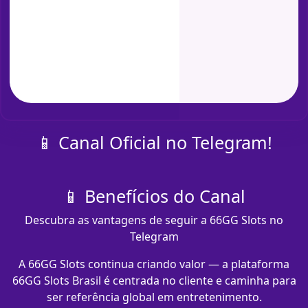
📱 Canal Oficial no Telegram!
📱 Benefícios do Canal
Descubra as vantagens de seguir a 66GG Slots no
Telegram
A 66GG Slots continua criando valor — a plataforma
66GG Slots Brasil é centrada no cliente e caminha para
ser referência global em entretenimento.