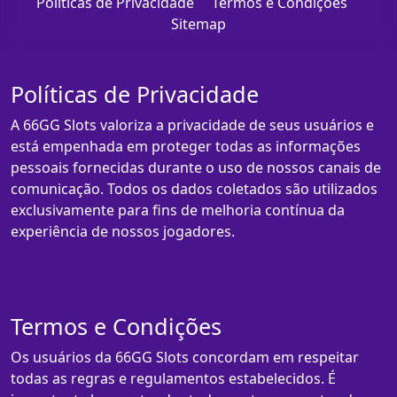
Políticas de Privacidade
Termos e Condições
Sitemap
Políticas de Privacidade
A 66GG Slots valoriza a privacidade de seus usuários e
está empenhada em proteger todas as informações
pessoais fornecidas durante o uso de nossos canais de
comunicação. Todos os dados coletados são utilizados
exclusivamente para fins de melhoria contínua da
experiência de nossos jogadores.
Termos e Condições
Os usuários da 66GG Slots concordam em respeitar
todas as regras e regulamentos estabelecidos. É