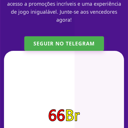
acesso a promoções incríveis e uma experiência
de jogo inigualável. Junte-se aos vencedores
agora!
SEGUIR NO TELEGRAM