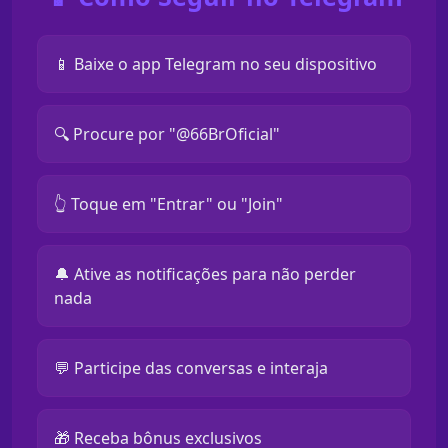
📱 Baixe o app Telegram no seu dispositivo
🔍 Procure por "@66BrOficial"
👆 Toque em "Entrar" ou "Join"
🔔 Ative as notificações para não perder
nada
💬 Participe das conversas e interaja
🎁 Receba bônus exclusivos