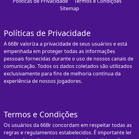
Políticas de Privacidade
Termos e Condições
Sitemap
Políticas de Privacidade
A 66Br valoriza a privacidade de seus usuários e está
empenhada em proteger todas as informações
pessoais fornecidas durante o uso de nossos canais de
comunicação. Todos os dados coletados são utilizados
exclusivamente para fins de melhoria contínua da
experiência de nossos jogadores.
Termos e Condições
Os usuários da 66Br concordam em respeitar todas as
regras e regulamentos estabelecidos. É importante ler