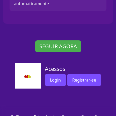
automaticamente
SEGUIR AGORA
Acessos
Login
Registrar-se