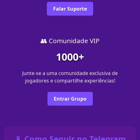
Falar Suporte
👥 Comunidade VIP
1000+
Junte-se a uma comunidade exclusiva de
jogadores e compartilhe experiências!
Entrar Grupo
📱 Como Seguir no Telegram