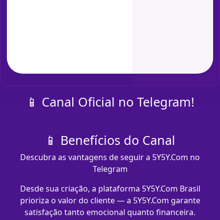
📱 Canal Oficial no Telegram!
📱 Benefícios do Canal
Descubra as vantagens de seguir a 5Y5Y.Com no
Telegram
Desde sua criação, a plataforma 5Y5Y.Com Brasil
prioriza o valor do cliente — a 5Y5Y.Com garante
satisfação tanto emocional quanto financeira.