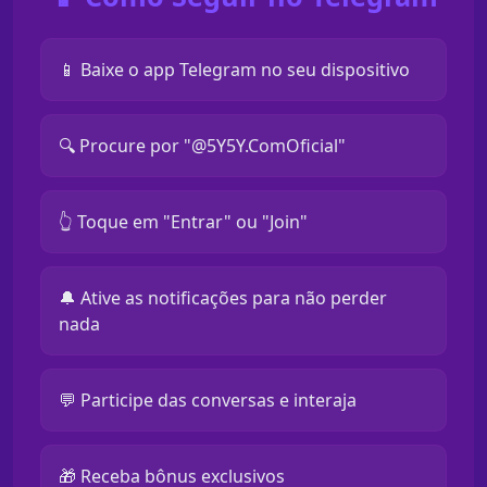
📱 Baixe o app Telegram no seu dispositivo
🔍 Procure por "@5Y5Y.ComOficial"
👆 Toque em "Entrar" ou "Join"
🔔 Ative as notificações para não perder
nada
💬 Participe das conversas e interaja
🎁 Receba bônus exclusivos