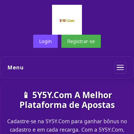
Login
Registrar-se
Menu
📱 5Y5Y.Com A Melhor
Plataforma de Apostas
Cadastre-se na 5Y5Y.Com para ganhar bônus no
cadastro e em cada recarga. Com a 5Y5Y.Com,