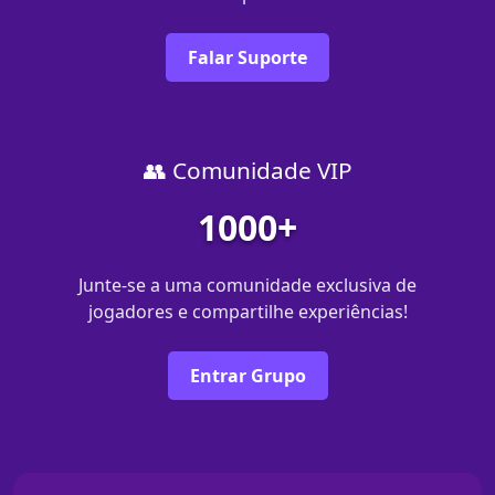
Falar Suporte
👥 Comunidade VIP
1000+
Junte-se a uma comunidade exclusiva de
jogadores e compartilhe experiências!
Entrar Grupo