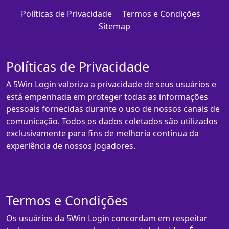
Políticas de Privacidade
Termos e Condições
Sitemap
Políticas de Privacidade
A 5Win Login valoriza a privacidade de seus usuários e
está empenhada em proteger todas as informações
pessoais fornecidas durante o uso de nossos canais de
comunicação. Todos os dados coletados são utilizados
exclusivamente para fins de melhoria contínua da
experiência de nossos jogadores.
Termos e Condições
Os usuários da 5Win Login concordam em respeitar