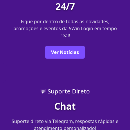
24/7
Fique por dentro de todas as novidades,
promoções e eventos da 5Win Login em tempo
real!
Ver Notícias
💬 Suporte Direto
Chat
Suporte direto via Telegram, respostas rápidas e
atendimento personalizado!