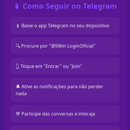
📱 Como Seguir no Telegram
📱 Baixe o app Telegram no seu dispositivo
🔍 Procure por "@5Win LoginOficial"
👆 Toque em "Entrar" ou "Join"
🔔 Ative as notificações para não perder
nada
💬 Participe das conversas e interaja