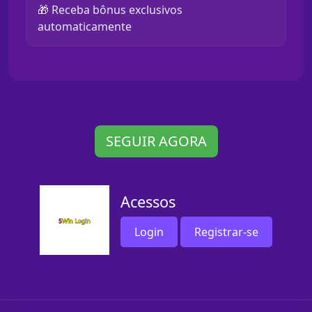
🎁 Receba bônus exclusivos
automaticamente
SEGUIR AGORA
Acessos
Login
Registrar-se