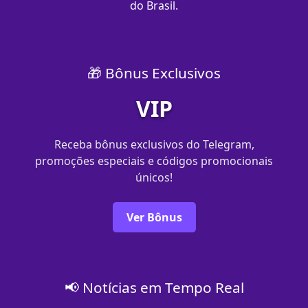
do Brasil.
🎁 Bônus Exclusivos
VIP
Receba bônus exclusivos do Telegram,
promoções especiais e códigos promocionais
únicos!
Ver Bônus
📢 Notícias em Tempo Real